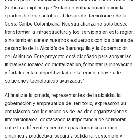
Xertica.ai, explicó que “Estamos entusiasmados con la
oportunidad de contribuir al desarrollo tecnológico de la
Costa Caribe Colombiana. Nuestra alianza no solo busca
transformar la infraestructura y los servicios en esta región,
sino también alinear nuestros esfuerzos con los planes de
desarrollo de la Alcaldía de Barranquilla y la Gobernación
del Atlántico. Este proyecto está diseñado para apoyar las
iniciativas locales de digitalización, fomentar la innovación
y fortalecer la competitividad de la región a través de
soluciones tecnológicas avanzadas”.
Al finalizar la jornada, representantes de la alcaldía, la
gobernación y empresarios del territorio, expresaron su
entusiasmo con los anuncios de las dos organizaciones
internacionales, destacando la importancia de colaborar
entre los diferentes sectores para lograr una región
dinámica y productiva, segura y solidaria, sostenible y