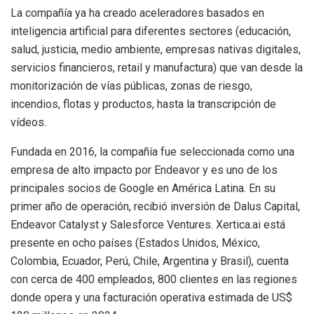
La compañía ya ha creado aceleradores basados en
inteligencia artificial para diferentes sectores (educación,
salud, justicia, medio ambiente, empresas nativas digitales,
servicios financieros, retail y manufactura) que van desde la
monitorización de vías públicas, zonas de riesgo,
incendios, flotas y productos, hasta la transcripción de
vídeos.
Fundada en 2016, la compañía fue seleccionada como una
empresa de alto impacto por Endeavor y es uno de los
principales socios de Google en América Latina. En su
primer año de operación, recibió inversión de Dalus Capital,
Endeavor Catalyst y Salesforce Ventures. Xertica.ai está
presente en ocho países (Estados Unidos, México,
Colombia, Ecuador, Perú, Chile, Argentina y Brasil), cuenta
con cerca de 400 empleados, 800 clientes en las regiones
donde opera y una facturación operativa estimada de US$