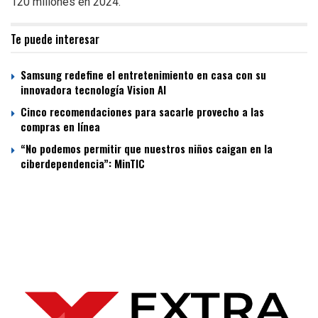
120 millones en 2024.
Te puede interesar
Samsung redefine el entretenimiento en casa con su
innovadora tecnología Vision AI
Cinco recomendaciones para sacarle provecho a las
compras en línea
“No podemos permitir que nuestros niños caigan en la
ciberdependencia”: MinTIC