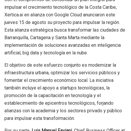
impulsar el crecimiento tecnológico de la Costa Caribe,
Xertica.ai en alianza con Google Cloud anunciaron este
jueves 15 de agosto su proyecto para impulsar la región.
Esta alianza estratégica busca transformar las ciudades de
Barranquilla, Cartagena y Santa Marta mediante la
implementación de soluciones avanzadas en inteligencia
artificial, big data y tecnología en la nube.
El objetivo de este esfuerzo conjunto es modernizar la
infraestructura urbana, optimizar los servicios públicos y
fomentar el crecimiento económico local. La iniciativa
también incluye el apoyo a startups tecnológicas, la
promoción de la capacitación en tecnología y el
establecimiento de epicentros tecnológicos, forjando
alianzas con la academia y los sectores privado y público
para impulsar esta transformación.
Por su parte,
Luis Manuel Faviani
, Chief Business Officer at