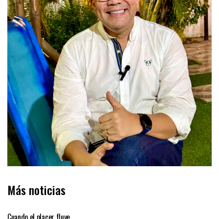
Más noticias
COLUMNA DE OPINIÓN
Cuando el placer fluye