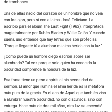
de trombones.
Una de ellas nació del corazón de un hombre que no veía
con los ojos, pero sí con el alma: José Feliciano. La
escribió para el álbum The Last Fight (1982), interpretada
magistralmente por Rubén Blades y Willie Colón. Y cuando
suena, uno entiende que hay letras que son profecías:
“Porque llegaste tú a alumbrar mi alma herida con tu luz.”
¿Cómo puede un hombre ciego escribir sobre ser
alumbrado? Tal vez porque solo quien ha conocido la
oscuridad comprende la hondura de la luz.
Esa frase tiene un peso espiritual sin necesidad de
sermón. El amor que ilumina el alma herida es la metáfora
más pura de la gracia. Es el eco de Aquel que también vino
a alumbrar nuestra oscuridad, no con discursos, sino con
entrega. Hace más de dos mil años, otra luz se encendió