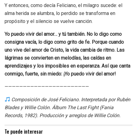
Y entonces, como decía Feliciano, el milagro sucede: el
alma herida se alumbra, lo perdido se transforma en
propósito y el silencio se vuelve canción.
Yo puedo vivir del amor… y tú también. No lo digo como
consigna vacía, lo digo como grito de fe. Porque cuando
uno vive del amor de Cristo, la vida cambia de ritmo. Las
lágrimas se convierten en melodías, las caídas en
aprendizajes y los imposibles en esperanza. Así que canta
conmigo, fuerte, sin miedo: ¡Yo puedo vivir del amor!
———————————————————————
Composición de José Feliciano. Interpretada por Rubén
Blades y Willie Colón. Álbum The Last Fight (Fania
Records, 1982). Producción y arreglos de Willie Colón.
Te puede interesar