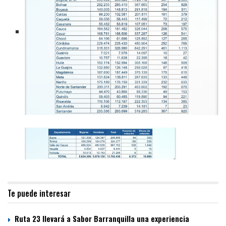
Te puede interesar
Ruta 23 llevará a Sabor Barranquilla una experiencia