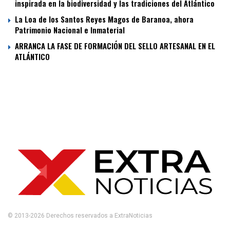
inspirada en la biodiversidad y las tradiciones del Atlántico
La Loa de los Santos Reyes Magos de Baranoa, ahora
Patrimonio Nacional e Inmaterial
ARRANCA LA FASE DE FORMACIÓN DEL SELLO ARTESANAL EN EL
ATLÁNTICO
© 2013-2026 Derechos reservados a ExtraNoticias