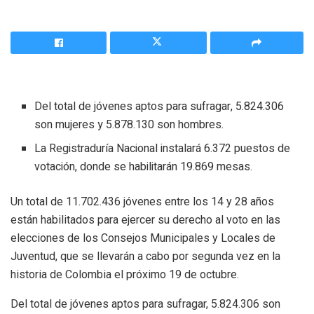
Del total de jóvenes aptos para sufragar, 5.824.306
son mujeres y 5.878.130 son hombres.
La Registraduría Nacional instalará 6.372 puestos de
votación, donde se habilitarán 19.869 mesas.
Un total de 11.702.436 jóvenes entre los 14 y 28 años
están habilitados para ejercer su derecho al voto en las
elecciones de los Consejos Municipales y Locales de
Juventud, que se llevarán a cabo por segunda vez en la
historia de Colombia el próximo 19 de octubre.
Del total de jóvenes aptos para sufragar, 5.824.306 son