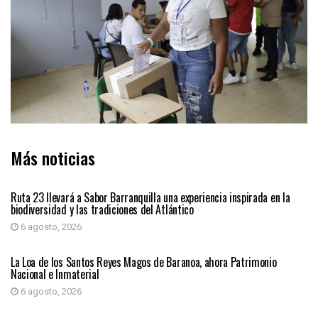
Más noticias
ATLÁNTICO
Ruta 23 llevará a Sabor Barranquilla una experiencia inspirada en la
biodiversidad y las tradiciones del Atlántico
6 agosto, 2026
ATLÁNTICO
La Loa de los Santos Reyes Magos de Baranoa, ahora Patrimonio
Nacional e Inmaterial
6 agosto, 2026