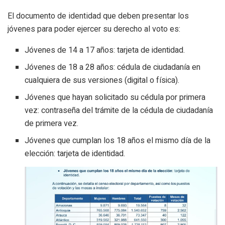
El documento de identidad que deben presentar los
jóvenes para poder ejercer su derecho al voto es:
Jóvenes de 14 a 17 años: tarjeta de identidad.
Jóvenes de 18 a 28 años: cédula de ciudadanía en
cualquiera de sus versiones (digital o física).
Jóvenes que hayan solicitado su cédula por primera
vez: contraseña del trámite de la cédula de ciudadanía
de primera vez.
Jóvenes que cumplan los 18 años el mismo día de la
elección: tarjeta de identidad.