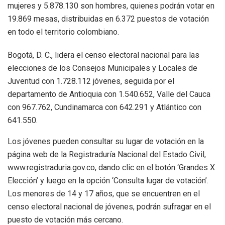
mujeres y 5.878.130 son hombres, quienes podrán votar en
19.869 mesas, distribuidas en 6.372 puestos de votación
en todo el territorio colombiano.
Bogotá, D. C., lidera el censo electoral nacional para las
elecciones de los Consejos Municipales y Locales de
Juventud con 1.728.112 jóvenes, seguida por el
departamento de Antioquia con 1.540.652, Valle del Cauca
con 967.762, Cundinamarca con 642.291 y Atlántico con
641.550.
Los jóvenes pueden consultar su lugar de votación en la
página web de la Registraduría Nacional del Estado Civil,
www.registraduria.gov.co, dando clic en el botón ‘Grandes X
Elección’ y luego en la opción ‘Consulta lugar de votación’.
Los menores de 14 y 17 años, que se encuentren en el
censo electoral nacional de jóvenes, podrán sufragar en el
puesto de votación más cercano.