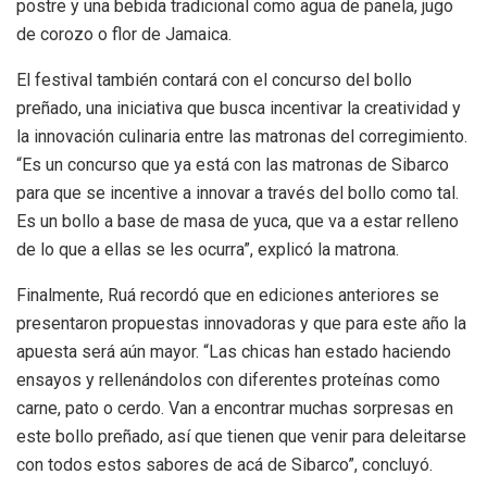
postre y una bebida tradicional como agua de panela, jugo
de corozo o flor de Jamaica.
El festival también contará con el concurso del bollo
preñado, una iniciativa que busca incentivar la creatividad y
la innovación culinaria entre las matronas del corregimiento.
“Es un concurso que ya está con las matronas de Sibarco
para que se incentive a innovar a través del bollo como tal.
Es un bollo a base de masa de yuca, que va a estar relleno
de lo que a ellas se les ocurra”, explicó la matrona.
Finalmente, Ruá recordó que en ediciones anteriores se
presentaron propuestas innovadoras y que para este año la
apuesta será aún mayor. “Las chicas han estado haciendo
ensayos y rellenándolos con diferentes proteínas como
carne, pato o cerdo. Van a encontrar muchas sorpresas en
este bollo preñado, así que tienen que venir para deleitarse
con todos estos sabores de acá de Sibarco”, concluyó.