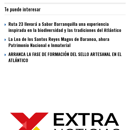
Te puede interesar
Ruta 23 llevará a Sabor Barranquilla una experiencia
inspirada en la biodiversidad y las tradiciones del Atlántico
La Loa de los Santos Reyes Magos de Baranoa, ahora
Patrimonio Nacional e Inmaterial
ARRANCA LA FASE DE FORMACIÓN DEL SELLO ARTESANAL EN EL
ATLÁNTICO