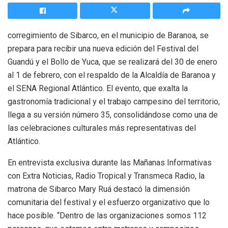
corregimiento de Sibarco, en el municipio de Baranoa, se
prepara para recibir una nueva edición del Festival del
Guandú y el Bollo de Yuca, que se realizará del 30 de enero
al 1 de febrero, con el respaldo de la Alcaldía de Baranoa y
el SENA Regional Atlántico. El evento, que exalta la
gastronomía tradicional y el trabajo campesino del territorio,
llega a su versión número 35, consolidándose como una de
las celebraciones culturales más representativas del
Atlántico.
En entrevista exclusiva durante las Mañanas Informativas
con Extra Noticias, Radio Tropical y Transmeca Radio, la
matrona de Sibarco Mary Ruá destacó la dimensión
comunitaria del festival y el esfuerzo organizativo que lo
hace posible. “Dentro de las organizaciones somos 112