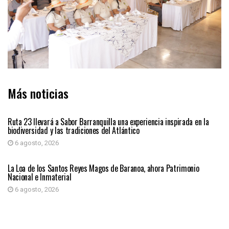
Más noticias
ATLÁNTICO
Ruta 23 llevará a Sabor Barranquilla una experiencia inspirada en la
biodiversidad y las tradiciones del Atlántico
6 agosto, 2026
ATLÁNTICO
La Loa de los Santos Reyes Magos de Baranoa, ahora Patrimonio
Nacional e Inmaterial
6 agosto, 2026