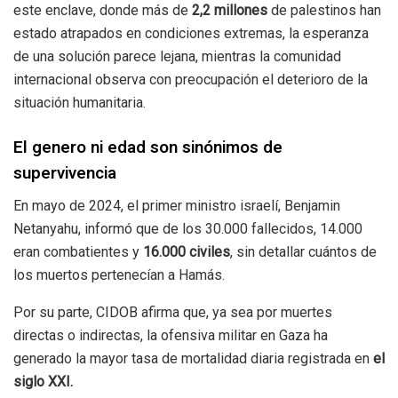
este enclave, donde más de
2,2 millones
de palestinos han
estado atrapados en condiciones extremas, la esperanza
de una solución parece lejana, mientras la comunidad
internacional observa con preocupación el deterioro de la
situación humanitaria.
El genero ni edad son sinónimos de
supervivencia
En mayo de 2024, el primer ministro israelí, Benjamin
Netanyahu, informó que de los 30.000 fallecidos, 14.000
eran combatientes y
16.000 civiles
, sin detallar cuántos de
los muertos pertenecían a Hamás.
Por su parte, CIDOB afirma que, ya sea por muertes
directas o indirectas, la ofensiva militar en Gaza ha
generado la mayor tasa de mortalidad diaria registrada en
el
siglo XXI.