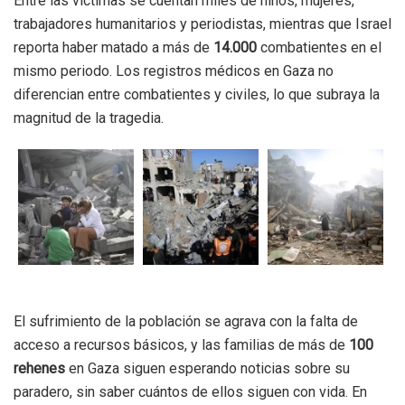
Entre las víctimas se cuentan miles de niños, mujeres,
trabajadores humanitarios y periodistas, mientras que Israel
reporta haber matado a más de
14.000
combatientes en el
mismo periodo. Los registros médicos en Gaza no
diferencian entre combatientes y civiles, lo que subraya la
magnitud de la tragedia.
El sufrimiento de la población se agrava con la falta de
acceso a recursos básicos, y las familias de más de
100
rehenes
en Gaza siguen esperando noticias sobre su
paradero, sin saber cuántos de ellos siguen con vida. En