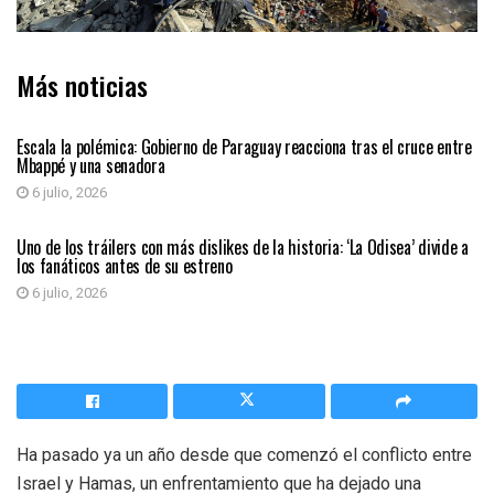
Más noticias
INTERNACIONAL
Escala la polémica: Gobierno de Paraguay reacciona tras el cruce entre
Mbappé y una senadora
6 julio, 2026
ENTRETENIMIENTO
Uno de los tráilers con más dislikes de la historia: ‘La Odisea’ divide a
los fanáticos antes de su estreno
6 julio, 2026
Ha pasado ya un año desde que comenzó el conflicto entre
Israel y Hamas, un enfrentamiento que ha dejado una