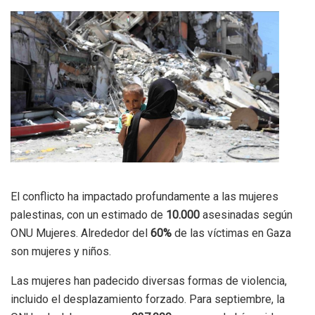
El conflicto ha impactado profundamente a las mujeres
palestinas, con un estimado de
10.000
asesinadas según
ONU Mujeres. Alrededor del
60%
de las víctimas en Gaza
son mujeres y niños.
Las mujeres han padecido diversas formas de violencia,
incluido el desplazamiento forzado. Para septiembre, la