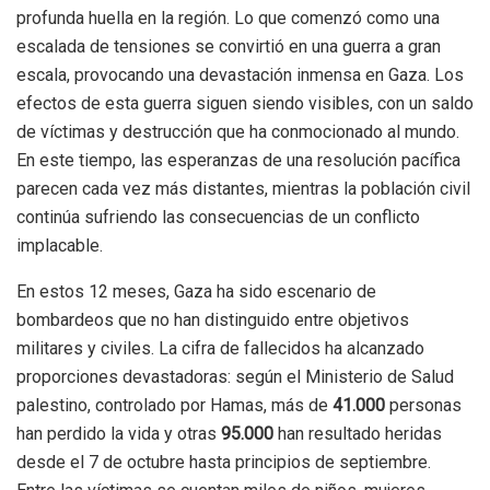
profunda huella en la región. Lo que comenzó como una
escalada de tensiones se convirtió en una guerra a gran
escala, provocando una devastación inmensa en Gaza. Los
efectos de esta guerra siguen siendo visibles, con un saldo
de víctimas y destrucción que ha conmocionado al mundo.
En este tiempo, las esperanzas de una resolución pacífica
parecen cada vez más distantes, mientras la población civil
continúa sufriendo las consecuencias de un conflicto
implacable.
En estos 12 meses, Gaza ha sido escenario de
bombardeos que no han distinguido entre objetivos
militares y civiles. La cifra de fallecidos ha alcanzado
proporciones devastadoras: según el Ministerio de Salud
palestino, controlado por Hamas, más de
41.000
personas
han perdido la vida y otras
95.000
han resultado heridas
desde el 7 de octubre hasta principios de septiembre.