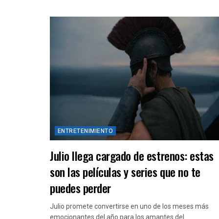
ENTRETENIMIENTO
Julio llega cargado de estrenos: estas
son las películas y series que no te
puedes perder
Julio promete convertirse en uno de los meses más
emocionantes del año para los amantes del...