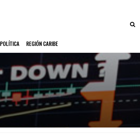
POLÍTICA
REGIÓN CARIBE