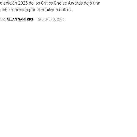
a edición 2026 de los Critics Choice Awards dejó una
oche marcada por el equilibrio entre...
OR:
ALLAN SANTRICH
5 ENERO, 2026