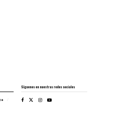
Síguenos en nuestras redes sociales
ica