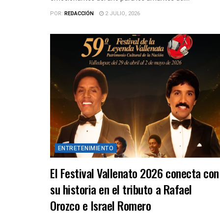
POR:
REDACCIÓN
2 JULIO, 2026
ENTRETENIMIENTO
El Festival Vallenato 2026 conecta con
su historia en el tributo a Rafael
Orozco e Israel Romero