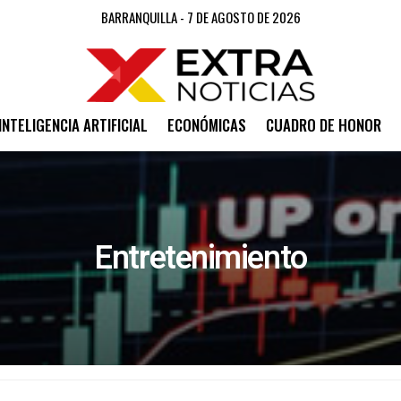
BARRANQUILLA - 7 DE AGOSTO DE 2026
INTELIGENCIA ARTIFICIAL
ECONÓMICAS
CUADRO DE HONOR
Entretenimiento