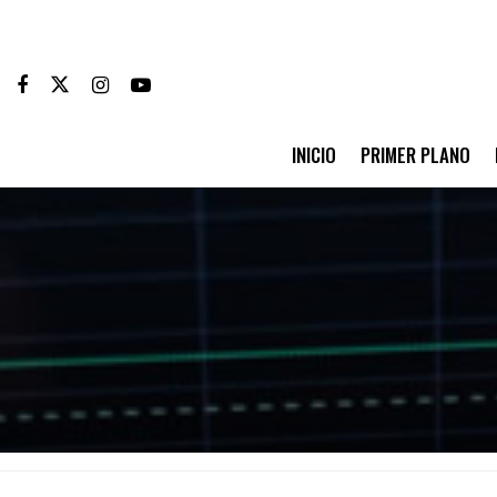
INICIO
PRIMER PLANO