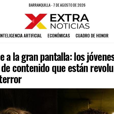
BARRANQUILLA - 7 DE AGOSTO DE 2026
INTELIGENCIA ARTIFICIAL
ECONÓMICAS
CUADRO DE HONOR
 a la gran pantalla: los jóvene
 de contenido que están revol
 terror