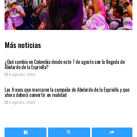
Más noticias
PRIMER PLANO
¿Qué cambia en Colombia desde este 7 de agosto con la llegada de
Abelardo de la Espriella?
6 agosto, 2026
PRIMER PLANO
Las frases que marcaron la campaña de Abelardo de la Espriella y que
ahora deberá convertir en realidad
6 agosto, 2026