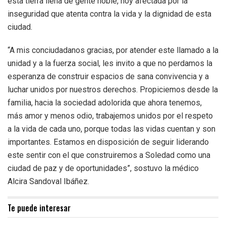
esta tierra llena de gente noble, hoy afectada por la
inseguridad que atenta contra la vida y la dignidad de esta
ciudad.
“A mis conciudadanos gracias, por atender este llamado a la
unidad y a la fuerza social, les invito a que no perdamos la
esperanza de construir espacios de sana convivencia y a
luchar unidos por nuestros derechos. Propiciemos desde la
familia, hacia la sociedad adolorida que ahora tenemos,
más amor y menos odio, trabajemos unidos por el respeto
a la vida de cada uno, porque todas las vidas cuentan y son
importantes. Estamos en disposición de seguir liderando
este sentir con el que construiremos a Soledad como una
ciudad de paz y de oportunidades”, sostuvo la médico
Alcira Sandoval Ibáñez.
Te puede interesar