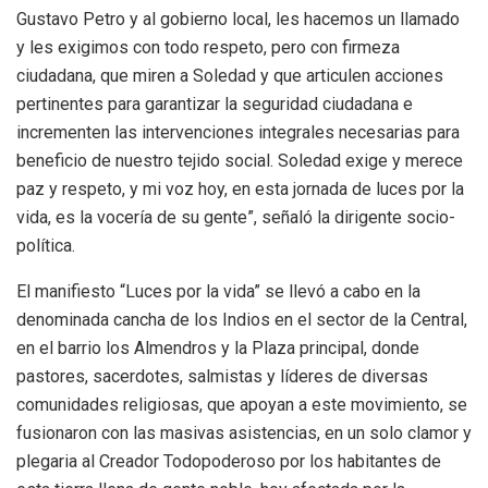
Gustavo Petro y al gobierno local, les hacemos un llamado
y les exigimos con todo respeto, pero con firmeza
ciudadana, que miren a Soledad y que articulen acciones
pertinentes para garantizar la seguridad ciudadana e
incrementen las intervenciones integrales necesarias para
beneficio de nuestro tejido social. Soledad exige y merece
paz y respeto, y mi voz hoy, en esta jornada de luces por la
vida, es la vocería de su gente”, señaló la dirigente socio-
política.
El manifiesto “Luces por la vida” se llevó a cabo en la
denominada cancha de los Indios en el sector de la Central,
en el barrio los Almendros y la Plaza principal, donde
pastores, sacerdotes, salmistas y líderes de diversas
comunidades religiosas, que apoyan a este movimiento, se
fusionaron con las masivas asistencias, en un solo clamor y
plegaria al Creador Todopoderoso por los habitantes de