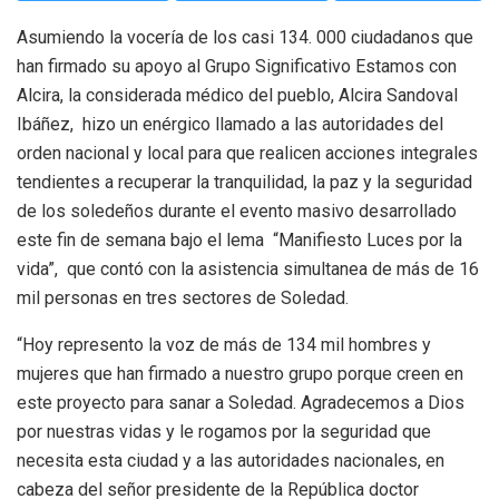
Asumiendo la vocería de los casi 134. 000 ciudadanos que
han firmado su apoyo al Grupo Significativo Estamos con
Alcira, la considerada médico del pueblo, Alcira Sandoval
Ibáñez, hizo un enérgico llamado a las autoridades del
orden nacional y local para que realicen acciones integrales
tendientes a recuperar la tranquilidad, la paz y la seguridad
de los soledeños durante el evento masivo desarrollado
este fin de semana bajo el lema “Manifiesto Luces por la
vida”, que contó con la asistencia simultanea de más de 16
mil personas en tres sectores de Soledad.
“Hoy represento la voz de más de 134 mil hombres y
mujeres que han firmado a nuestro grupo porque creen en
este proyecto para sanar a Soledad. Agradecemos a Dios
por nuestras vidas y le rogamos por la seguridad que
necesita esta ciudad y a las autoridades nacionales, en
cabeza del señor presidente de la República doctor