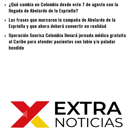
¿Qué cambia en Colombia desde este 7 de agosto con la
llegada de Abelardo de la Espriella?
Las frases que marcaron la campaña de Abelardo de la
Espriella y que ahora deberá convertir en realidad
Operación Sonrisa Colombia llevará jornada médica gratuita
al Caribe para atender pacientes con labio y/o paladar
hendido