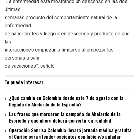
“La enfermedad está mostrando un descenso en las dos
últimas
semanas producto del comportamiento natural de la
enfermedad
de hacer brotes y luego ir en descenso y producto de que
las
interacciones empiezan a limitarse al empezar las
personas a salir
de vacaciones”, señaló.
Te puede interesar
¿Qué cambia en Colombia desde este 7 de agosto con la
llegada de Abelardo de la Espriella?
Las frases que marcaron la campaña de Abelardo de la
Espriella y que ahora deberá convertir en realidad
Operación Sonrisa Colombia llevará jornada médica gratuita
al Caribe para atender pacientes con labio y/o paladar