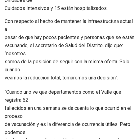
Unidades de
Cuidados Intensivos y 15 están hospitalizados.
Con respecto al hecho de mantener la infraestructura actual
a
pesar de que hay pocos pacientes y personas que se están
vacunando, el secretario de Salud del Distrito, dijo que:
“nosotros
somos de la posición de seguir con la misma oferta. Solo
cuando
veamos la reducción total, tomaremos una decisión”.
“Cuando uno ve que departamentos como el Valle que
registra 62
fallecidos en una semana se da cuenta lo que ocurrió en el
proceso
de vacunación y es la diferencia de ocurrencia útiles. Pero
podemos