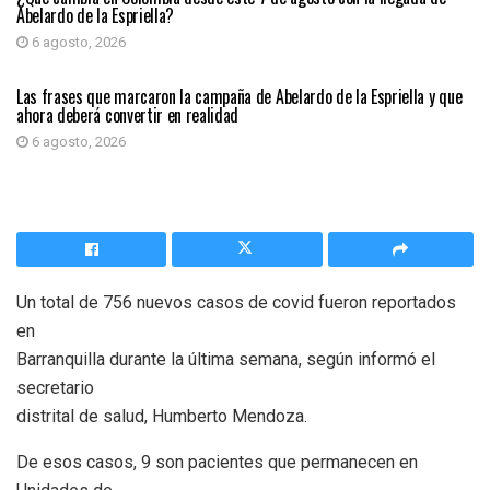
Abelardo de la Espriella?
6 agosto, 2026
PRIMER PLANO
Las frases que marcaron la campaña de Abelardo de la Espriella y que
ahora deberá convertir en realidad
6 agosto, 2026
Un total de 756 nuevos casos de covid fueron reportados
en
Barranquilla durante la última semana, según informó el
secretario
distrital de salud, Humberto Mendoza.
De esos casos, 9 son pacientes que permanecen en