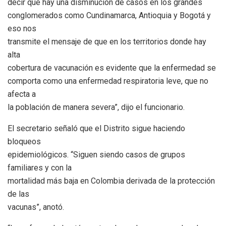
decir que hay una disminución de casos en los grandes
conglomerados como Cundinamarca, Antioquia y Bogotá y
eso nos
transmite el mensaje de que en los territorios donde hay
alta
cobertura de vacunación es evidente que la enfermedad se
comporta como una enfermedad respiratoria leve, que no
afecta a
la población de manera severa”, dijo el funcionario.
El secretario señaló que el Distrito sigue haciendo
bloqueos
epidemiológicos. “Siguen siendo casos de grupos
familiares y con la
mortalidad más baja en Colombia derivada de la protección
de las
vacunas”, anotó.