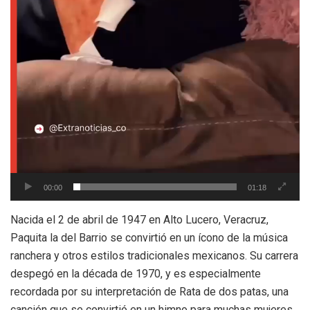
00:00
01:18
Nacida el 2 de abril de 1947 en Alto Lucero, Veracruz,
Paquita la del Barrio se convirtió en un ícono de la música
ranchera y otros estilos tradicionales mexicanos. Su carrera
despegó en la década de 1970, y es especialmente
recordada por su interpretación de Rata de dos patas, una
canción que se convirtió en un himno para muchas mujeres