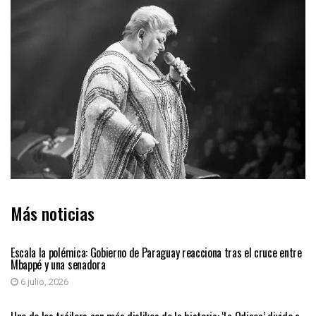
Más noticias
INTERNACIONAL
Escala la polémica: Gobierno de Paraguay reacciona tras el cruce entre
Mbappé y una senadora
6 julio, 2026
ENTRETENIMIENTO