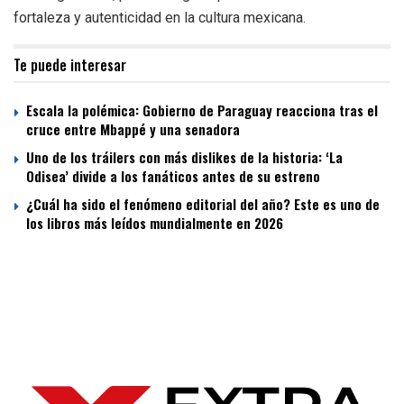
fortaleza y autenticidad en la cultura mexicana.
Te puede interesar
Escala la polémica: Gobierno de Paraguay reacciona tras el
cruce entre Mbappé y una senadora
Uno de los tráilers con más dislikes de la historia: ‘La
Odisea’ divide a los fanáticos antes de su estreno
¿Cuál ha sido el fenómeno editorial del año? Este es uno de
los libros más leídos mundialmente en 2026