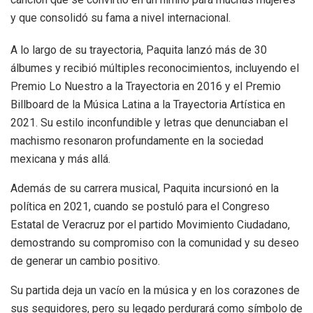
y que consolidó su fama a nivel internacional.
A lo largo de su trayectoria, Paquita lanzó más de 30
álbumes y recibió múltiples reconocimientos, incluyendo el
Premio Lo Nuestro a la Trayectoria en 2016 y el Premio
Billboard de la Música Latina a la Trayectoria Artística en
2021. Su estilo inconfundible y letras que denunciaban el
machismo resonaron profundamente en la sociedad
mexicana y más allá.
Además de su carrera musical, Paquita incursionó en la
política en 2021, cuando se postuló para el Congreso
Estatal de Veracruz por el partido Movimiento Ciudadano,
demostrando su compromiso con la comunidad y su deseo
de generar un cambio positivo.
Su partida deja un vacío en la música y en los corazones de
sus seguidores, pero su legado perdurará como símbolo de