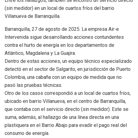
Entre los hallazgos, también se encontró un servicio directo
(sin medidor) en un local de cuartos fríos del barrio
Villanueva de Barranquilla.
Barranquilla, 27 de agosto de 2025. La empresa Air-e
Intervenida sigue desarrollando acciones contundentes
contra el hurto de energía en los departamentos de
Atlántico, Magdalena y La Guajira.
Dentro de estas acciones, un equipo técnico especializado
detectó en el sector de Salgarito, en jurisdicción de Puerto
Colombia, una cabaña con un equipo de medida que no
pasó las pruebas técnicas.
Otro de los casos correspondió a un local de cuartos fríos,
ubicado en barrio Villanueva, en el centro de Barranquilla,
que contaba con el servicio directo (sin medidor). Este se
suma, además, al hallazgo de una línea directa en una
plastiquera en el Barrio Abajo para evadir el pago real del
consumo de energía.