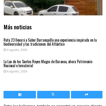
Más noticias
ATLÁNTICO
Ruta 23 llevará a Sabor Barranquilla una experiencia inspirada en la
biodiversidad y las tradiciones del Atlántico
6 agosto, 2026
ATLÁNTICO
La Loa de los Santos Reyes Magos de Baranoa, ahora Patrimonio
Nacional e Inmaterial
6 agosto, 2026