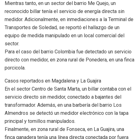
Mientras tanto, en un sector del barrio Me Quejo, un
reconocido billar tenía el servicio de energía directa sin
medidor. Adicionalmente, en inmediaciones a la Terminal de
Transportes de Soledad, se reportó el hallazgo de un
equipo de medida manipulado en un local comercial del
sector.
Para el caso del barrio Colombia fue detectado un servicio
directo con medidor, en zona rural de Ponedera, en una finca
porcicola.
Casos reportados en Magdalena y La Guajira
En el sector Centro de Santa Marta, un billar contaba con el
servicio directo sin medidor, conectado a bajantes del
transformador. Además, en una barbería del barrio Los
Almendros se detectó un medidor electrónico con la tapa
principal y tornillos manipulados.
Finalmente, en zona rural de Fonseca, en La Guajira, una
finca ganadera tenía una línea directa conectada por fuera