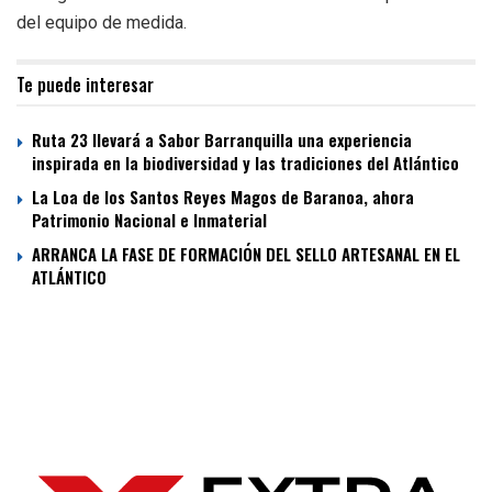
del equipo de medida.
Te puede interesar
Ruta 23 llevará a Sabor Barranquilla una experiencia
inspirada en la biodiversidad y las tradiciones del Atlántico
La Loa de los Santos Reyes Magos de Baranoa, ahora
Patrimonio Nacional e Inmaterial
ARRANCA LA FASE DE FORMACIÓN DEL SELLO ARTESANAL EN EL
ATLÁNTICO