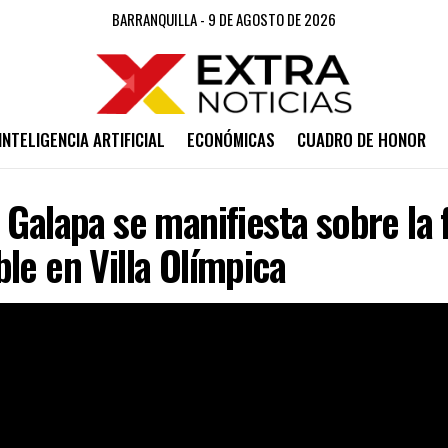
BARRANQUILLA - 9 DE AGOSTO DE 2026
INTELIGENCIA ARTIFICIAL
ECONÓMICAS
CUADRO DE HONOR
 Galapa se manifiesta sobre la 
le en Villa Olímpica