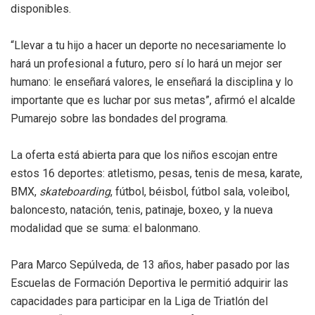
disponibles.
“Llevar a tu hijo a hacer un deporte no necesariamente lo
hará un profesional a futuro, pero sí lo hará un mejor ser
humano: le enseñará valores, le enseñará la disciplina y lo
importante que es luchar por sus metas”, afirmó el alcalde
Pumarejo sobre las bondades del programa.
La oferta está abierta para que los niños escojan entre
estos 16 deportes: atletismo, pesas, tenis de mesa, karate,
BMX,
skateboarding
, fútbol, béisbol, fútbol sala, voleibol,
baloncesto, natación, tenis, patinaje, boxeo, y la nueva
modalidad que se suma: el balonmano.
Para Marco Sepúlveda, de 13 años, haber pasado por las
Escuelas de Formación Deportiva le permitió adquirir las
capacidades para participar en la Liga de Triatlón del