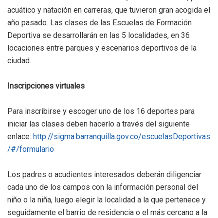
acuático y natación en carreras, que tuvieron gran acogida el
año pasado. Las clases de las Escuelas de Formación
Deportiva se desarrollarán en las 5 localidades, en 36
locaciones entre parques y escenarios deportivos de la
ciudad.
Inscripciones virtuales
Para inscribirse y escoger uno de los 16 deportes para
iniciar las clases deben hacerlo a través del siguiente
enlace:
http://sigma.barranquilla.gov.co/escuelasDeportivas
/#/formulario
Los padres o acudientes interesados deberán diligenciar
cada uno de los campos con la información personal del
niño o la niña, luego elegir la localidad a la que pertenece y
seguidamente el barrio de residencia o el más cercano a la