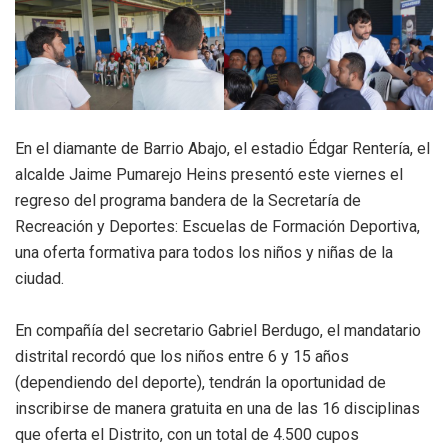
En el diamante de Barrio Abajo, el estadio Édgar Rentería, el
alcalde Jaime Pumarejo Heins presentó este viernes el
regreso del programa bandera de la Secretaría de
Recreación y Deportes: Escuelas de Formación Deportiva,
una oferta formativa para todos los niños y niñas de la
ciudad.
En compañía del secretario Gabriel Berdugo, el mandatario
distrital recordó que los niños entre 6 y 15 años
(dependiendo del deporte), tendrán la oportunidad de
inscribirse de manera gratuita en una de las 16 disciplinas
que oferta el Distrito, con un total de 4.500 cupos