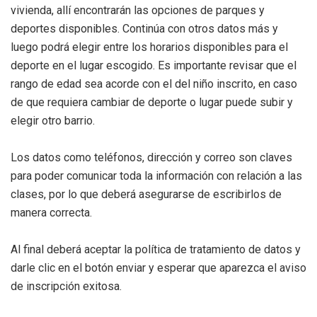
vivienda, allí encontrarán las opciones de parques y
deportes disponibles. Continúa con otros datos más y
luego podrá elegir entre los horarios disponibles para el
deporte en el lugar escogido. Es importante revisar que el
rango de edad sea acorde con el del niño inscrito, en caso
de que requiera cambiar de deporte o lugar puede subir y
elegir otro barrio.
Los datos como teléfonos, dirección y correo son claves
para poder comunicar toda la información con relación a las
clases, por lo que deberá asegurarse de escribirlos de
manera correcta.
Al final deberá aceptar la política de tratamiento de datos y
darle clic en el botón enviar y esperar que aparezca el aviso
de inscripción exitosa.