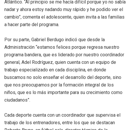
Atlántico. “Al principio se me hacía difícil porque yo no sabía
nadar y ahora estoy nadando muy rápido y he podido ver el
cambio”, comenta el adolescente, quien invita a las familias
a hacer parte del programa.
Por su parte, Gabriel Berdugo indicó que desde la
Administración “estamos felices porque regresa nuestro
programa bandera, que es liderado por nuestro coordinador
general, Adel Rodríguez, quien cuenta con un equipo de
trabajo especializado en cada disciplina, en donde
buscamos no solo enseñar el desarrollo del deporte, sino
que nos preocupamos por la formación integral de los
niños, que es lo más importante para su crecimiento como
ciudadanos”.
Cada deporte cuenta con un coordinador que supervisa el
trabajo de los entrenadores, entre los que se destacan