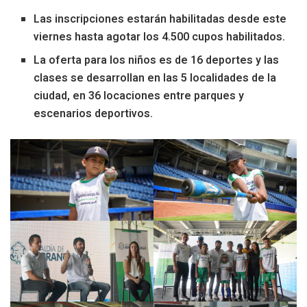
Las inscripciones estarán habilitadas desde este
viernes hasta agotar los 4.500 cupos habilitados.
La oferta para los niños es de 16 deportes y las
clases se desarrollan en las 5 localidades de la
ciudad, en 36 locaciones entre parques y
escenarios deportivos.