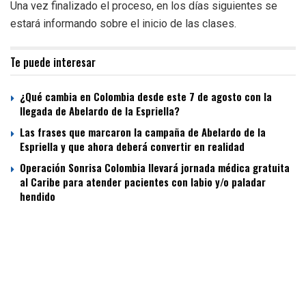
Una vez finalizado el proceso, en los días siguientes se
estará informando sobre el inicio de las clases.
Te puede interesar
¿Qué cambia en Colombia desde este 7 de agosto con la
llegada de Abelardo de la Espriella?
Las frases que marcaron la campaña de Abelardo de la
Espriella y que ahora deberá convertir en realidad
Operación Sonrisa Colombia llevará jornada médica gratuita
al Caribe para atender pacientes con labio y/o paladar
hendido