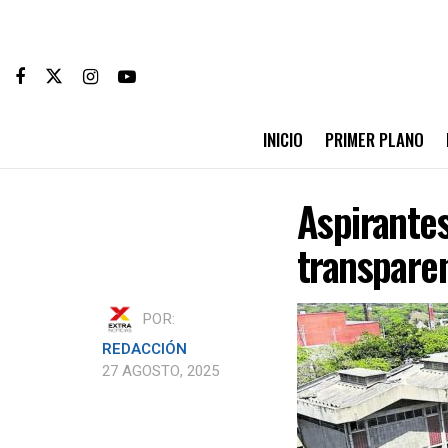
INICIO
PRIMER PLANO
Aspirantes
transpare
POR:
REDACCIÓN
27 AGOSTO, 2025