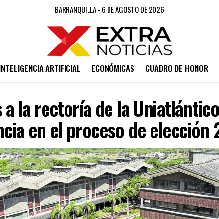
BARRANQUILLA - 6 DE AGOSTO DE 2026
INTELIGENCIA ARTIFICIAL
ECONÓMICAS
CUADRO DE HONOR
 a la rectoría de la Uniatlánti
ncia en el proceso de elección