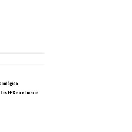
ecnológico
las EPS en el cierre