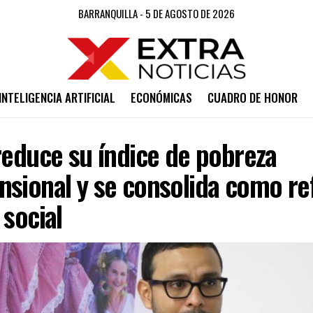
BARRANQUILLA - 5 DE AGOSTO DE 2026
INTELIGENCIA ARTIFICIAL
ECONÓMICAS
CUADRO DE HONOR
reduce su índice de pobreza
nsional y se consolida como re
 social