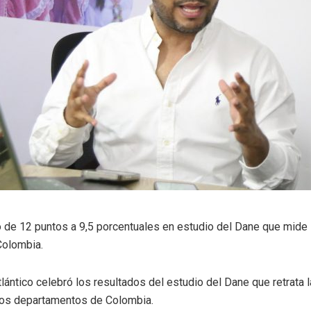
 de 12 puntos a 9,5 porcentuales en estudio del Dane que mide 
Colombia.
lántico celebró los resultados del estudio del Dane que retrata 
los departamentos de Colombia.