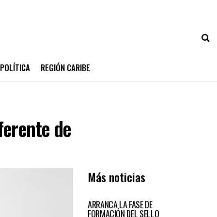
POLÍTICA
REGIÓN CARIBE
ferente de
Más noticias
ATLÁNTICO
ARRANCA LA FASE DE
FORMACIÓN DEL SELLO