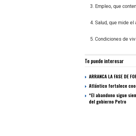
3. Empleo, que contem
4. Salud, que mide el
5. Condiciones de viv
Te puede interesar
ARRANCA LA FASE DE FO
Atlántico fortalece coo
“El abandono sigue sien
del gobierno Petro