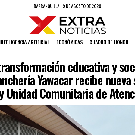
BARRANQUILLA - 9 DE AGOSTO DE 2026
INTELIGENCIA ARTIFICIAL
ECONÓMICAS
CUADRO DE HONOR
transformación educativa y soci
anchería Yawacar recibe nueva
 y Unidad Comunitaria de Atenc