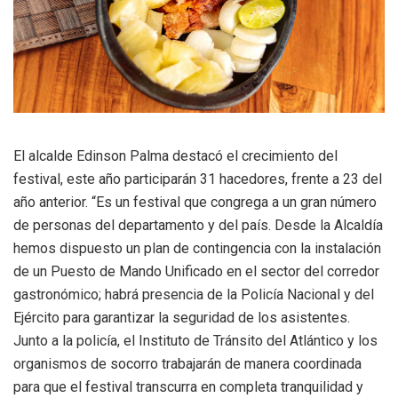
El alcalde Edinson Palma destacó el crecimiento del
festival, este año participarán 31 hacedores, frente a 23 del
año anterior. “Es un festival que congrega a un gran número
de personas del departamento y del país. Desde la Alcaldía
hemos dispuesto un plan de contingencia con la instalación
de un Puesto de Mando Unificado en el sector del corredor
gastronómico; habrá presencia de la Policía Nacional y del
Ejército para garantizar la seguridad de los asistentes.
Junto a la policía, el Instituto de Tránsito del Atlántico y los
organismos de socorro trabajarán de manera coordinada
para que el festival transcurra en completa tranquilidad y