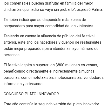
los comensales puedan disfrutar en familia del mejor
chicharrón; que nadie se vaya sin probarlo”, expresó Palma.
También indicó que se dispondrán más zonas de
parqueadero para mayor comodidad de los visitantes.
Teniendo en cuenta la afluencia de público del festival
anterior, este año los hacedores y dueños de restaurantes
están mejor preparados para atender a mayor número de
personas.
El festival aspira a superar los $800 millones en ventas,
beneficiando directamente e indirectamente a muchas
personas, como mototaxistas, motocicarristas, vendedores
informales y artesanos.
CONCURSO PLATO INNOVADOR
Este año continúa la segunda versión del plato innovador,