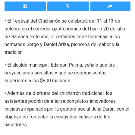
• El Festival del Chicharrón se celebrará del 11 al 13 de
octubre en el corredor gastronómico del barrio 20 de julio
de Baranoa. Este año, el certamen rinde homenaje a los
hermanos Jorge y Daniel Ariza, pioneros del sabor y la
tradición.
• El alcalde municipal, Edinson Palma, señaló que las
proyecciones son altas y que se esperan ventas
superiores a los $800 millones.
• Además de disfrutar del chicharrón tradicional, los
asistentes podrán deleitarse con platos innovadores,
iniciativa impulsada por la gestora social Julia Durán, con el
objetivo de fomentar la creatividad culinaria de los
hacedores.