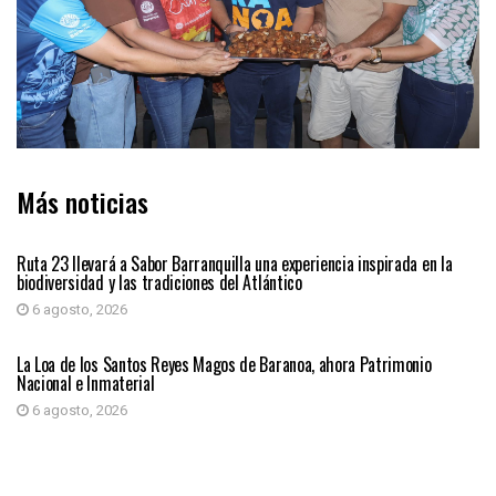
Más noticias
ATLÁNTICO
Ruta 23 llevará a Sabor Barranquilla una experiencia inspirada en la
biodiversidad y las tradiciones del Atlántico
6 agosto, 2026
ATLÁNTICO
La Loa de los Santos Reyes Magos de Baranoa, ahora Patrimonio
Nacional e Inmaterial
6 agosto, 2026