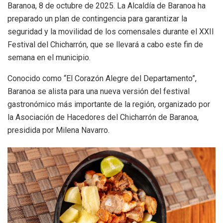
Baranoa, 8 de octubre de 2025. La Alcaldía de Baranoa ha
preparado un plan de contingencia para garantizar la
seguridad y la movilidad de los comensales durante el XXII
Festival del Chicharrón, que se llevará a cabo este fin de
semana en el municipio.
Conocido como “El Corazón Alegre del Departamento”,
Baranoa se alista para una nueva versión del festival
gastronómico más importante de la región, organizado por
la Asociación de Hacedores del Chicharrón de Baranoa,
presidida por Milena Navarro.