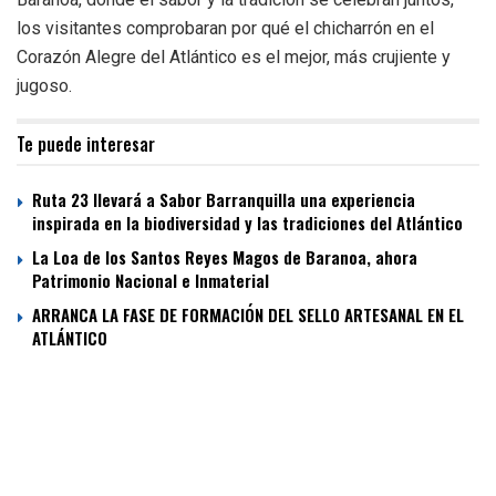
los visitantes comprobaran por qué el chicharrón en el
Corazón Alegre del Atlántico es el mejor, más crujiente y
jugoso.
Te puede interesar
Ruta 23 llevará a Sabor Barranquilla una experiencia
inspirada en la biodiversidad y las tradiciones del Atlántico
La Loa de los Santos Reyes Magos de Baranoa, ahora
Patrimonio Nacional e Inmaterial
ARRANCA LA FASE DE FORMACIÓN DEL SELLO ARTESANAL EN EL
ATLÁNTICO