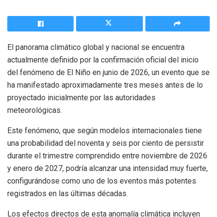
El panorama climático global y nacional se encuentra
actualmente definido por la confirmación oficial del inicio
del fenómeno de El Niño en junio de 2026, un evento que se
ha manifestado aproximadamente tres meses antes de lo
proyectado inicialmente por las autoridades
meteorológicas.
Este fenómeno, que según modelos internacionales tiene
una probabilidad del noventa y seis por ciento de persistir
durante el trimestre comprendido entre noviembre de 2026
y enero de 2027, podría alcanzar una intensidad muy fuerte,
configurándose como uno de los eventos más potentes
registrados en las últimas décadas.
Los efectos directos de esta anomalía climática incluyen