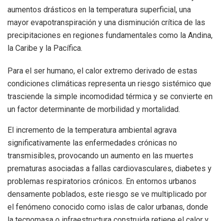
aumentos drásticos en la temperatura superficial, una
mayor evapotranspiración y una disminución crítica de las
precipitaciones en regiones fundamentales como la Andina,
la Caribe y la Pacífica.
Para el ser humano, el calor extremo derivado de estas
condiciones climáticas representa un riesgo sistémico que
trasciende la simple incomodidad térmica y se convierte en
un factor determinante de morbilidad y mortalidad.
El incremento de la temperatura ambiental agrava
significativamente las enfermedades crónicas no
transmisibles, provocando un aumento en las muertes
prematuras asociadas a fallas cardiovasculares, diabetes y
problemas respiratorios crónicos. En entornos urbanos
densamente poblados, este riesgo se ve multiplicado por
el fenómeno conocido como islas de calor urbanas, donde
la
tecnomasa
o infraestructura construida retiene el calor y