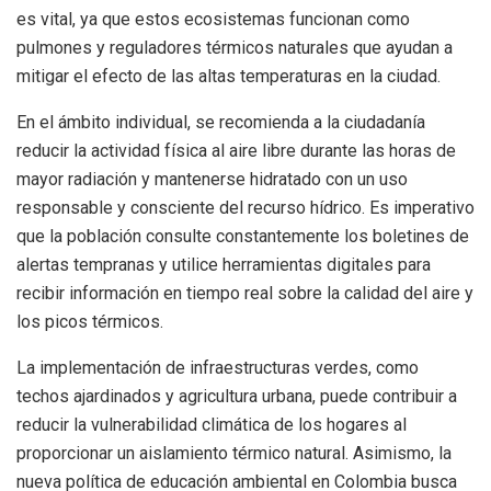
es vital, ya que estos ecosistemas funcionan como
pulmones y reguladores térmicos naturales que ayudan a
mitigar el efecto de las altas temperaturas en la ciudad.
En el ámbito individual, se recomienda a la ciudadanía
reducir la actividad física al aire libre durante las horas de
mayor
radiación y mantenerse hidratado con un uso
responsable y consciente del recurso hídrico. Es imperativo
que la población consulte constantemente los boletines de
alertas tempranas y utilice herramientas digitales para
recibir información en tiempo real sobre la calidad del aire y
los picos térmicos.
La implementación de infraestructuras verdes, como
techos ajardinados y agricultura urbana, puede contribuir a
reducir la vulnerabilidad climática de los hogares al
proporcionar un aislamiento térmico natural. Asimismo, la
nueva política de educación ambiental en Colombia busca