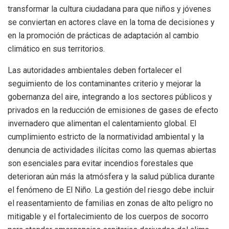
transformar la cultura ciudadana para que niños y jóvenes
se conviertan en actores clave en la toma de decisiones y
en la promoción de prácticas de adaptación al cambio
climático en sus territorios.
Las autoridades ambientales deben fortalecer el
seguimiento de los contaminantes criterio y mejorar la
gobernanza del aire, integrando a los sectores públicos y
privados en la reducción de emisiones de gases de efecto
invernadero que alimentan el calentamiento global. El
cumplimiento estricto de la normatividad ambiental y la
denuncia de actividades ilícitas como las quemas abiertas
son esenciales para evitar incendios forestales que
deterioran aún más la atmósfera y la salud pública durante
el fenómeno de El Niño. La gestión del riesgo debe incluir
el reasentamiento de familias en zonas de alto peligro no
mitigable y el fortalecimiento de los cuerpos de socorro