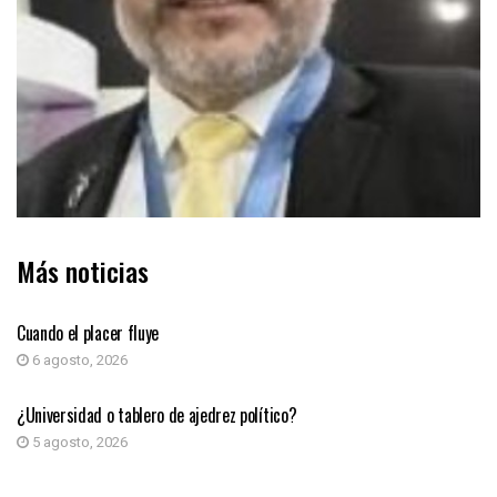
Más noticias
COLUMNA DE OPINIÓN
Cuando el placer fluye
6 agosto, 2026
COLUMNA DE OPINIÓN
¿Universidad o tablero de ajedrez político?
5 agosto, 2026