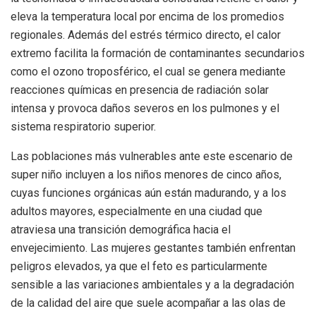
eleva la temperatura local por encima de los promedios
regionales. Además del estrés térmico directo, el calor
extremo facilita la formación de contaminantes secundarios
como el ozono troposférico, el cual se genera mediante
reacciones químicas en presencia de radiación solar
intensa y provoca daños severos en los pulmones y el
sistema respiratorio superior.
Las poblaciones más vulnerables ante este escenario de
super niño incluyen a los niños menores de cinco años,
cuyas funciones orgánicas aún están madurando, y a los
adultos mayores, especialmente en una ciudad que
atraviesa una transición demográfica hacia el
envejecimiento. Las mujeres gestantes también enfrentan
peligros elevados, ya que el feto es particularmente
sensible a las variaciones ambientales y a la degradación
de la calidad del aire que suele acompañar a las olas de