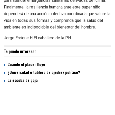
para atender emergencias sanitarias derivadas del clima.
Finalmente, la resiliencia humana ante este super niño
dependerá de una acción colectiva coordinada que valore la
vida en todas sus formas y comprenda que la salud del
ambiente es indisociable del bienestar del hombre.
Jorge Enrique H
El caballero de la PH
Te puede interesar
Cuando el placer fluye
¿Universidad o tablero de ajedrez político?
La escoba de paja