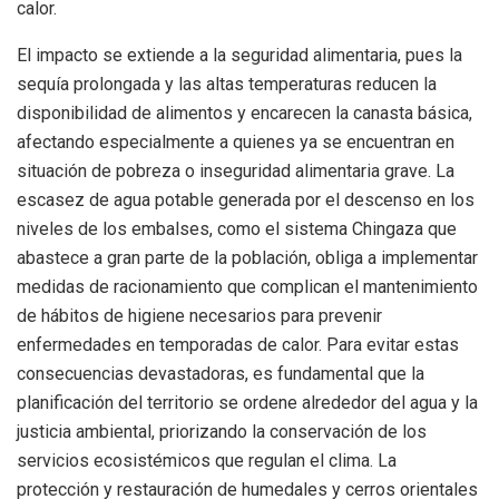
calor.
El impacto se extiende a la seguridad alimentaria, pues la
sequía prolongada y las altas temperaturas reducen la
disponibilidad de alimentos y encarecen la canasta básica,
afectando especialmente a quienes ya se encuentran en
situación de pobreza o inseguridad alimentaria grave. La
escasez de agua potable generada por el descenso en los
niveles de los embalses, como el sistema Chingaza que
abastece a gran parte de la población, obliga a implementar
medidas de racionamiento que complican el mantenimiento
de hábitos de higiene necesarios para prevenir
enfermedades en temporadas de calor. Para evitar estas
consecuencias devastadoras, es fundamental que la
planificación del territorio se ordene alrededor del agua y la
justicia ambiental, priorizando la conservación de los
servicios ecosistémicos que regulan el clima. La
protección y restauración de humedales y cerros orientales