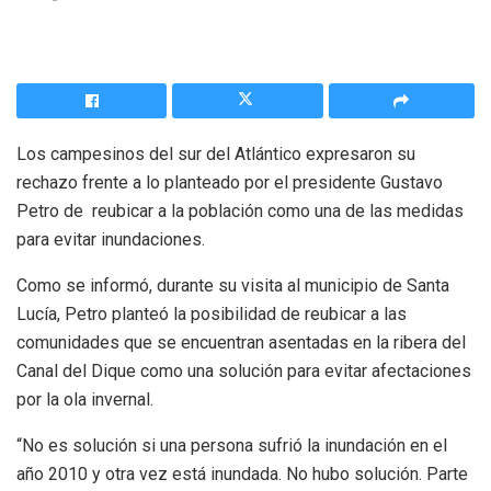
Los campesinos del sur del Atlántico expresaron su
rechazo frente a lo planteado por el presidente Gustavo
Petro de reubicar a la población como una de las medidas
para evitar inundaciones.
Como se informó, durante su visita al municipio de Santa
Lucía, Petro planteó la posibilidad de reubicar a las
comunidades que se encuentran asentadas en la ribera del
Canal del Dique como una solución para evitar afectaciones
por la ola invernal.
“No es solución si una persona sufrió la inundación en el
año 2010 y otra vez está inundada. No hubo solución. Parte