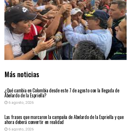
Más noticias
PRIMER PLANO
¿Qué cambia en Colombia desde este 7 de agosto con la llegada de
Abelardo de la Espriella?
6 agosto, 2026
PRIMER PLANO
Las frases que marcaron la campaña de Abelardo de la Espriella y que
ahora deberá convertir en realidad
6 agosto, 2026