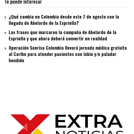
Te puede interesar
¿Qué cambia en Colombia desde este 7 de agosto con la
llegada de Abelardo de la Espriella?
Las frases que marcaron la campaña de Abelardo de la
Espriella y que ahora deberá convertir en realidad
Operación Sonrisa Colombia llevará jornada médica gratuita
al Caribe para atender pacientes con labio y/o paladar
hendido