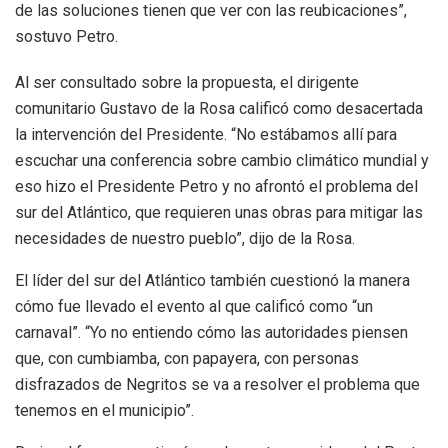
de las soluciones tienen que ver con las reubicaciones”,
sostuvo Petro.
Al ser consultado sobre la propuesta, el dirigente
comunitario Gustavo de la Rosa calificó como desacertada
la intervención del Presidente. “No estábamos allí para
escuchar una conferencia sobre cambio climático mundial y
eso hizo el Presidente Petro y no afrontó el problema del
sur del Atlántico, que requieren unas obras para mitigar las
necesidades de nuestro pueblo”, dijo de la Rosa.
El líder del sur del Atlántico también cuestionó la manera
cómo fue llevado el evento al que calificó como “un
carnaval”. “Yo no entiendo cómo las autoridades piensen
que, con cumbiamba, con papayera, con personas
disfrazados de Negritos se va a resolver el problema que
tenemos en el municipio”.