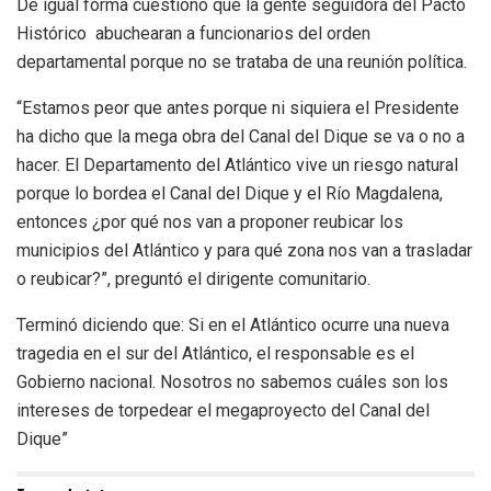
De igual forma cuestionó que la gente seguidora del Pacto
Histórico abuchearan a funcionarios del orden
departamental porque no se trataba de una reunión política.
“Estamos peor que antes porque ni siquiera el Presidente
ha dicho que la mega obra del Canal del Dique se va o no a
hacer. El Departamento del Atlántico vive un riesgo natural
porque lo bordea el Canal del Dique y el Río Magdalena,
entonces ¿por qué nos van a proponer reubicar los
municipios del Atlántico y para qué zona nos van a trasladar
o reubicar?”, preguntó el dirigente comunitario.
Terminó diciendo que: Si en el Atlántico ocurre una nueva
tragedia en el sur del Atlántico, el responsable es el
Gobierno nacional. Nosotros no sabemos cuáles son los
intereses de torpedear el megaproyecto del Canal del
Dique”