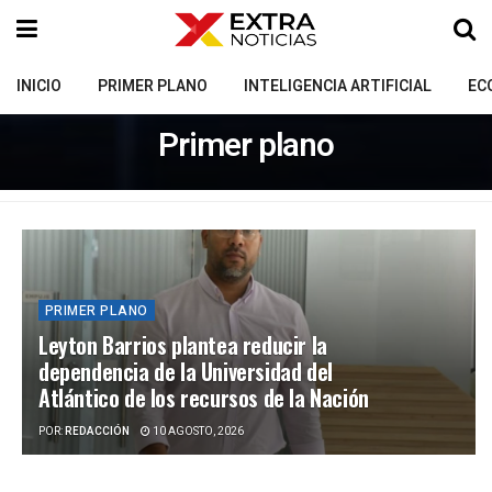
INICIO
PRIMER PLANO
INTELIGENCIA ARTIFICIAL
EC
Primer plano
PRIMER PLANO
Leyton Barrios plantea reducir la
dependencia de la Universidad del
Atlántico de los recursos de la Nación
POR:
REDACCIÓN
10 AGOSTO, 2026