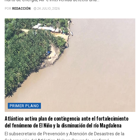
POR:
REDACCIÓN
24 JULIO, 2026
PRIMER PLANO
Atlántico activa plan de contingencia ante el fortalecimiento
del fenómeno de El Niño y la disminución del río Magdalena
El subsecretario de Prevención y Atención de Desastres de la