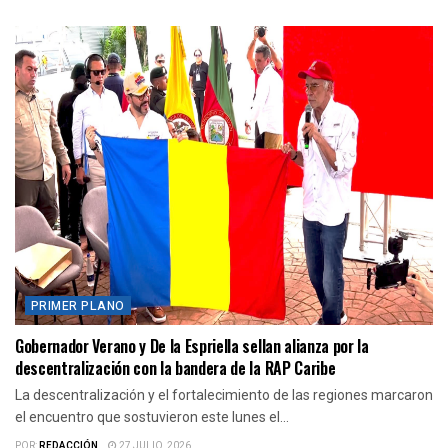
PRIMER PLANO
Gobernador Verano y De la Espriella sellan alianza por la
descentralización con la bandera de la RAP Caribe
La descentralización y el fortalecimiento de las regiones marcaron
el encuentro que sostuvieron este lunes el...
POR:
REDACCIÓN
27 JULIO, 2026