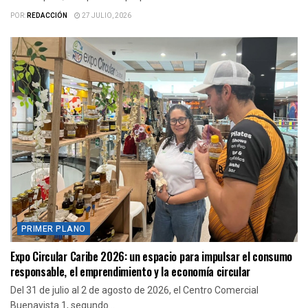
POR:
REDACCIÓN
27 JULIO, 2026
PRIMER PLANO
Expo Circular Caribe 2026: un espacio para impulsar el consumo
responsable, el emprendimiento y la economía circular
Del 31 de julio al 2 de agosto de 2026, el Centro Comercial
Buenavista 1, segundo...