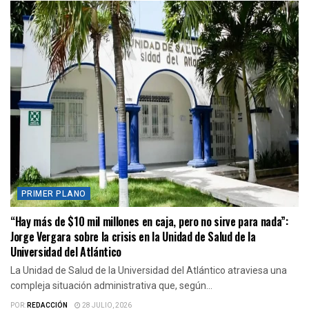
PRIMER PLANO
“Hay más de $10 mil millones en caja, pero no sirve para nada”:
Jorge Vergara sobre la crisis en la Unidad de Salud de la
Universidad del Atlántico
La Unidad de Salud de la Universidad del Atlántico atraviesa una
compleja situación administrativa que, según...
POR:
REDACCIÓN
28 JULIO, 2026