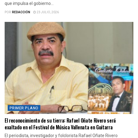
que impulsa el gobierno...
POR:
REDACCIÓN
23 JULIO, 2026
PRIMER PLANO
El reconocimiento de su tierra: Rafael Oñate Rivero será
exaltado en el Festival de Música Vallenata en Guitarra
El periodista, investigador y folclorista Rafael Oñate Rivero