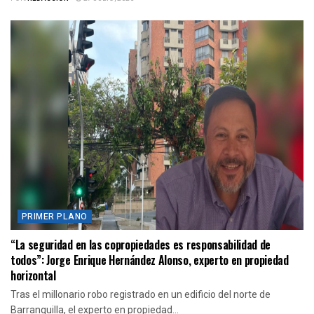
PRIMER PLANO
“La seguridad en las copropiedades es responsabilidad de
todos”: Jorge Enrique Hernández Alonso, experto en propiedad
horizontal
Tras el millonario robo registrado en un edificio del norte de
Barranquilla, el experto en propiedad...