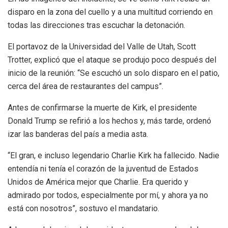
disparo en la zona del cuello y a una multitud corriendo en
todas las direcciones tras escuchar la detonación.
El portavoz de la Universidad del Valle de Utah, Scott
Trotter, explicó que el ataque se produjo poco después del
inicio de la reunión: “Se escuchó un solo disparo en el patio,
cerca del área de restaurantes del campus”.
Antes de confirmarse la muerte de Kirk, el presidente
Donald Trump se refirió a los hechos y, más tarde, ordenó
izar las banderas del país a media asta.
“El gran, e incluso legendario Charlie Kirk ha fallecido. Nadie
entendía ni tenía el corazón de la juventud de Estados
Unidos de América mejor que Charlie. Era querido y
admirado por todos, especialmente por mí, y ahora ya no
está con nosotros”, sostuvo el mandatario.