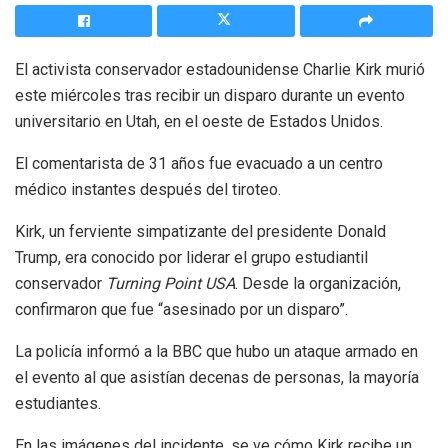
El activista conservador estadounidense Charlie Kirk murió
este miércoles tras recibir un disparo durante un evento
universitario en Utah, en el oeste de Estados Unidos.
El comentarista de 31 años fue evacuado a un centro
médico instantes después del tiroteo.
Kirk, un ferviente simpatizante del presidente Donald
Trump, era conocido por liderar el grupo estudiantil
conservador
Turning Point USA
. Desde la organización,
confirmaron que fue “asesinado por un disparo”.
La policía informó a la BBC que hubo un ataque armado en
el evento al que asistían decenas de personas, la mayoría
estudiantes.
En las imágenes del incidente, se ve cómo Kirk recibe un