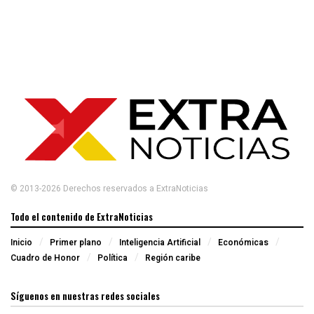
© 2013-2026 Derechos reservados a ExtraNoticias
Todo el contenido de ExtraNoticias
Inicio
Primer plano
Inteligencia Artificial
Económicas
Cuadro de Honor
Política
Región caribe
Síguenos en nuestras redes sociales