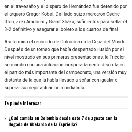
en el travesaño y el disparo de Hernández fue detenido por
el arquero Gregor Kobel. Del lado suizo marcaron Cedric
Itten, Zeki Amdouni y Granit Xhaka, suficientes para sellar el
3-2 definitivo y asegurar el boleto a los cuartos de final.
Así terminó el recorrido de Colombia en la Copa del Mundo.
Después de un torneo que había despertado ilusión por el
nivel mostrado en sus primeras presentaciones, la Tricolor
se marchó con una actuación inesperadamente discreta en
el partido más importante del campeonato, una versión muy
distante de la que la había llevado a soñar con igualar o
superar su mejor actuación mundialista.
Te puede interesar
¿Qué cambia en Colombia desde este 7 de agosto con la
llegada de Abelardo de la Espriella?