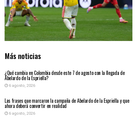
Más noticias
PRIMER PLANO
¿Qué cambia en Colombia desde este 7 de agosto con la llegada de
Abelardo de la Espriella?
6 agosto, 2026
PRIMER PLANO
Las frases que marcaron la campaña de Abelardo de la Espriella y que
ahora deberá convertir en realidad
6 agosto, 2026