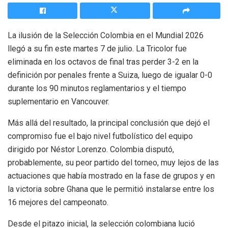
La ilusión de la Selección Colombia en el Mundial 2026
llegó a su fin este martes 7 de julio. La Tricolor fue
eliminada en los octavos de final tras perder 3-2 en la
definición por penales frente a Suiza, luego de igualar 0-0
durante los 90 minutos reglamentarios y el tiempo
suplementario en Vancouver.
Más allá del resultado, la principal conclusión que dejó el
compromiso fue el bajo nivel futbolístico del equipo
dirigido por Néstor Lorenzo. Colombia disputó,
probablemente, su peor partido del torneo, muy lejos de las
actuaciones que había mostrado en la fase de grupos y en
la victoria sobre Ghana que le permitió instalarse entre los
16 mejores del campeonato.
Desde el pitazo inicial, la selección colombiana lució