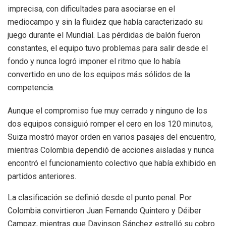
imprecisa, con dificultades para asociarse en el
mediocampo y sin la fluidez que había caracterizado su
juego durante el Mundial. Las pérdidas de balón fueron
constantes, el equipo tuvo problemas para salir desde el
fondo y nunca logró imponer el ritmo que lo había
convertido en uno de los equipos más sólidos de la
competencia.
Aunque el compromiso fue muy cerrado y ninguno de los
dos equipos consiguió romper el cero en los 120 minutos,
Suiza mostró mayor orden en varios pasajes del encuentro,
mientras Colombia dependió de acciones aisladas y nunca
encontró el funcionamiento colectivo que había exhibido en
partidos anteriores.
La clasificación se definió desde el punto penal. Por
Colombia convirtieron Juan Fernando Quintero y Déiber
Campaz, mientras que Davinson Sánchez estrelló su cobro