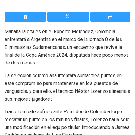
Mañana la cita es en el Roberto Meléndez, Colombia
enfrentará a Argentina en el marco de la jornada 8 de las
Eliminatorias Sudamericanas, un encuentro que revive la
final de la Copa América 2024, disputada hace poco menos
de dos meses.
La selección colombiana intentará sumar tres puntos en
este compromiso para mantenerse en los puestos de
vanguardia, y para ello, el técnico Néstor Lorenzo alinearía a
sus mejores jugadores.
Tras el empate sufrido ante Perú, donde Colombia logró
rescatar un punto en los minutos finales, Lorenzo haría solo
una modificación en el equipo titular, introduciendo a James