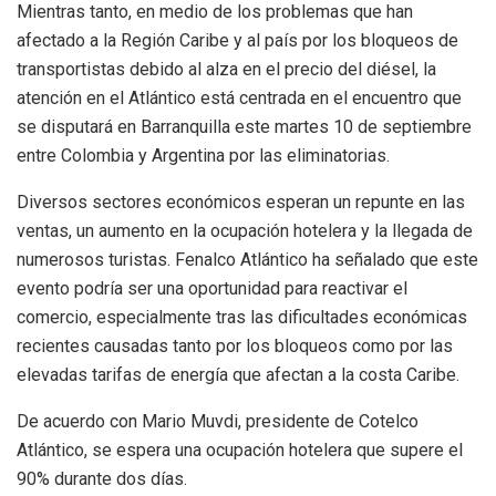
Mientras tanto, en medio de los problemas que han
afectado a la Región Caribe y al país por los bloqueos de
transportistas debido al alza en el precio del diésel, la
atención en el Atlántico está centrada en el encuentro que
se disputará en Barranquilla este martes 10 de septiembre
entre Colombia y Argentina por las eliminatorias.
Diversos sectores económicos esperan un repunte en las
ventas, un aumento en la ocupación hotelera y la llegada de
numerosos turistas. Fenalco Atlántico ha señalado que este
evento podría ser una oportunidad para reactivar el
comercio, especialmente tras las dificultades económicas
recientes causadas tanto por los bloqueos como por las
elevadas tarifas de energía que afectan a la costa Caribe.
De acuerdo con Mario Muvdi, presidente de Cotelco
Atlántico, se espera una ocupación hotelera que supere el
90% durante dos días.