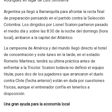
Rodríguez en lugar de Luis Sinisterra.
Argentina ya llegó a Barranquilla para afrontar la recta final
de preparación pensando en el partido contra la Selección
Colombia. Los dirigidos por Lionel Scaloni partieron pasado
el medio día y sobre las 8:30 de la noche del domingo (hora
local), arribaron a la capital del Atlántico.
La campeona de América y del mundo llegó directo al hotel
de concentración y este lunes en la tarde, en el estadio
Romelio Martínez, tendrá su última práctica antes de
enfrentar a la Tricolor. Scaloni todavía no definió el equipo
titular, pues dos de los jugadores que arrancaron el duelo
contra Chile (fecha anterior) están en duda por cuestiones
físicas, aunque el entrenador confía en tenerlos a
disposición.
Una gran ayuda para la economía local