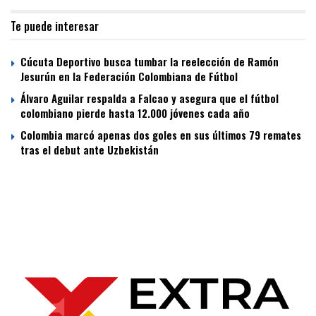
Te puede interesar
Cúcuta Deportivo busca tumbar la reelección de Ramón
Jesurún en la Federación Colombiana de Fútbol
Álvaro Aguilar respalda a Falcao y asegura que el fútbol
colombiano pierde hasta 12.000 jóvenes cada año
Colombia marcó apenas dos goles en sus últimos 79 remates
tras el debut ante Uzbekistán