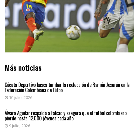
Más noticias
DEPORTES
Cúcuta Deportivo busca tumbar la reelección de Ramón Jesurún en la
Federación Colombiana de Fútbol
10 julio, 2026
DEPORTES
Álvaro Aguilar respalda a Falcao y asegura que el fútbol colombiano
pierde hasta 12.000 jóvenes cada año
9 julio, 2026