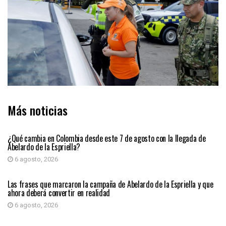
Más noticias
PRIMER PLANO
¿Qué cambia en Colombia desde este 7 de agosto con la llegada de
Abelardo de la Espriella?
6 agosto, 2026
PRIMER PLANO
Las frases que marcaron la campaña de Abelardo de la Espriella y que
ahora deberá convertir en realidad
6 agosto, 2026