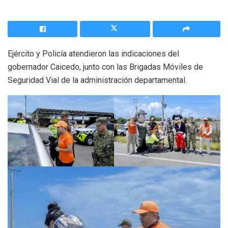
Ejército y Policía atendieron las indicaciones del
gobernador Caicedo, junto con las Brigadas Móviles de
Seguridad Vial de la administración departamental.