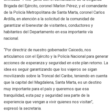
Brigada del Ejército, coronel Marlon Pérez; y el comandante
de la Policía Metropolitana de Santa Marta, coronel Carlos
Ardilla, en atención a la solicitud de la comunidad de
garantizar el bienestar de visitantes, conductores y
habitantes del Departamento en esa importante vía
nacional.
“Por directriz de nuestro gobernador Caicedo, nos
articulamos con el Ejército y la Policía Nacional para generar
acciones de esperanza y seguridad en este plan retorno. La
idea es seguir garantizando que los viajeros se sigan
movilizando sobre la Troncal del Caribe, teniendo en cuenta
que la capital del Magdalena, Santa Marta, es un destino
muy importante para el país y queremos que esa
tranquilidad, esta paz y seguridad sea parte de la
experiencia que vengan a vivir quienes nos visitan”,
expresó la secretaria.