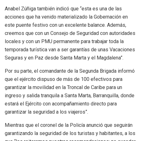
Anabel Zúñiga también indicó que “esta es una de las
acciones que ha venido materializado la Gobernación en
este puente festivo con un excelente balance. Además,
creemos que con un Consejo de Seguridad con autoridades
locales y con un PMU permanente para trabajar toda la
temporada turística van a ser garantías de unas Vacaciones
Seguras y en Paz desde Santa Marta y el Magdalena”.
Por su parte, el comandante de la Segunda Brigada informó
que el ejército dispuso de más de 100 efectivos para
garantizar la movilidad en la Troncal de Caribe para un
ingreso y salida tranquila a Santa Marta, Barranquilla, donde
estará el Ejército con acompañamiento directo para
garantizar la seguridad a los viajeros”.
Mientras que el coronel de la Policía anunció que seguirán
garantizando la seguridad de los turistas y habitantes, a los