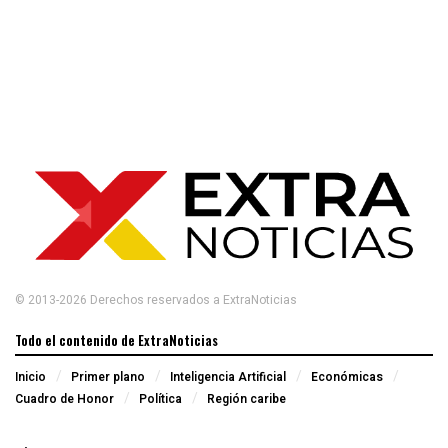
© 2013-2026 Derechos reservados a ExtraNoticias
Todo el contenido de ExtraNoticias
Inicio
Primer plano
Inteligencia Artificial
Económicas
Cuadro de Honor
Política
Región caribe