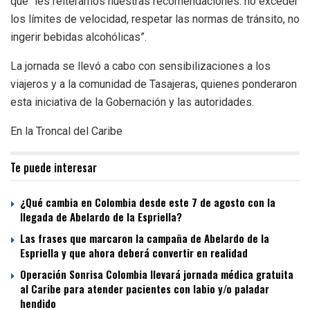
que “les reiteramos nuestras recomendaciones: no exceder
los límites de velocidad, respetar las normas de tránsito, no
ingerir bebidas alcohólicas”.
La jornada se llevó a cabo con sensibilizaciones a los
viajeros y a la comunidad de Tasajeras, quienes ponderaron
esta iniciativa de la Gobernación y las autoridades.
En la Troncal del Caribe
Te puede interesar
¿Qué cambia en Colombia desde este 7 de agosto con la
llegada de Abelardo de la Espriella?
Las frases que marcaron la campaña de Abelardo de la
Espriella y que ahora deberá convertir en realidad
Operación Sonrisa Colombia llevará jornada médica gratuita
al Caribe para atender pacientes con labio y/o paladar
hendido