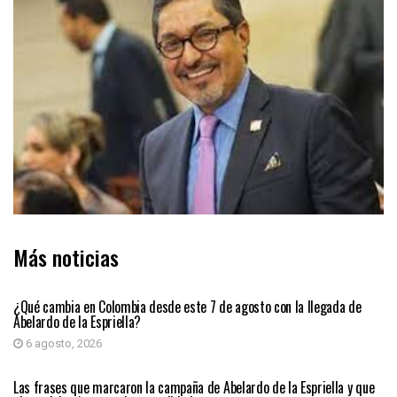
Más noticias
PRIMER PLANO
¿Qué cambia en Colombia desde este 7 de agosto con la llegada de
Abelardo de la Espriella?
6 agosto, 2026
PRIMER PLANO
Las frases que marcaron la campaña de Abelardo de la Espriella y que