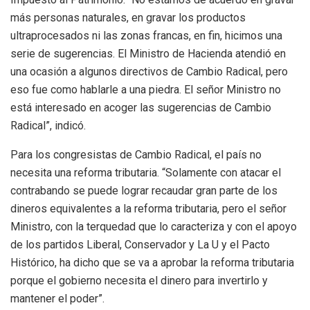
más personas naturales, en gravar los productos
ultraprocesados ni las zonas francas, en fin, hicimos una
serie de sugerencias. El Ministro de Hacienda atendió en
una ocasión a algunos directivos de Cambio Radical, pero
eso fue como hablarle a una piedra. El señor Ministro no
está interesado en acoger las sugerencias de Cambio
Radical”, indicó.
Para los congresistas de Cambio Radical, el país no
necesita una reforma tributaria. “Solamente con atacar el
contrabando se puede lograr recaudar gran parte de los
dineros equivalentes a la reforma tributaria, pero el señor
Ministro, con la terquedad que lo caracteriza y con el apoyo
de los partidos Liberal, Conservador y La U y el Pacto
Histórico, ha dicho que se va a aprobar la reforma tributaria
porque el gobierno necesita el dinero para invertirlo y
mantener el poder”.