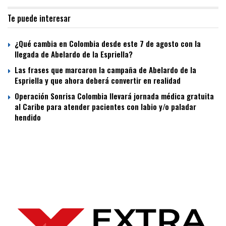
Te puede interesar
¿Qué cambia en Colombia desde este 7 de agosto con la
llegada de Abelardo de la Espriella?
Las frases que marcaron la campaña de Abelardo de la
Espriella y que ahora deberá convertir en realidad
Operación Sonrisa Colombia llevará jornada médica gratuita
al Caribe para atender pacientes con labio y/o paladar
hendido