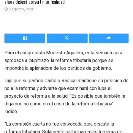
ahora deberá convertir en realidad
6 agosto, 2026
Para el congresista Modesto Aguilera, esta semana será
aprobada a ‘pupitrazo’ la reforma tributaria porque se
impondrá la aplanadora de los partidos de gobierno.
Dijo que su partido Cambio Radical mantiene su posición de
no a la reforma y advierte que examinará con lupa el
proyecto de reforma a la salud. “Es posible que también le
digamos no como en el caso de la reforma tributaria”,
indicó.
“La comisión cuarta no fue convocada para discutir la
reforma tributaria. Solamente participaron las terceras de