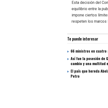
Esta decisión del Co
equilibrio entre la p
impone ciertos límite
respeten los marcos 
Te puede interesar
66 ministros en cuatro 
Así fue la posesión de 
cambio y una multitud 
El país que hereda Abel
Petro