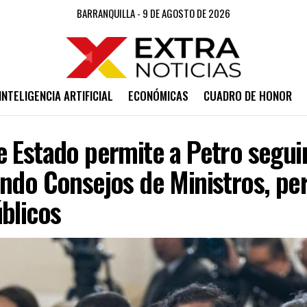
BARRANQUILLA - 9 DE AGOSTO DE 2026
INTELIGENCIA ARTIFICIAL
ECONÓMICAS
CUADRO DE HONOR
 Estado permite a Petro segui
ndo Consejos de Ministros, per
blicos