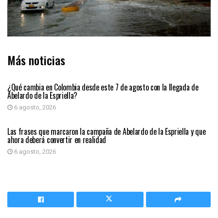
Más noticias
PRIMER PLANO
¿Qué cambia en Colombia desde este 7 de agosto con la llegada de
Abelardo de la Espriella?
6 agosto, 2026
PRIMER PLANO
Las frases que marcaron la campaña de Abelardo de la Espriella y que
ahora deberá convertir en realidad
6 agosto, 2026