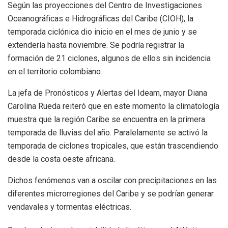
Según las proyecciones del Centro de Investigaciones
Oceanográficas e Hidrográficas del Caribe (CIOH), la
temporada ciclónica dio inicio en el mes de junio y se
extendería hasta noviembre. Se podría registrar la
formación de 21 ciclones, algunos de ellos sin incidencia
en el territorio colombiano.
La jefa de Pronósticos y Alertas del Ideam, mayor Diana
Carolina Rueda reiteró que en este momento la climatología
muestra que la región Caribe se encuentra en la primera
temporada de lluvias del año. Paralelamente se activó la
temporada de ciclones tropicales, que están trascendiendo
desde la costa oeste africana.
Dichos fenómenos van a oscilar con precipitaciones en las
diferentes microrregiones del Caribe y se podrían generar
vendavales y tormentas eléctricas.