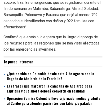
socorro tras las emergencias que se registraron durante el
fin de semana en Malambo, Sabanalarga, Manatí, Soledad,
Barranquilla, Polonuevo y Baranoa que dejó al menos 702
censadas e identificadas con daños y 922 familias con
afectaciones”.
Confirmó que están a la espera que la Ungrd disponga de
los recursos para las regiones que se han visto afectadas
por las emergencias invernales.
Te puede interesar
¿Qué cambia en Colombia desde este 7 de agosto con la
llegada de Abelardo de la Espriella?
Las frases que marcaron la campaña de Abelardo de la
Espriella y que ahora deberá convertir en realidad
Operación Sonrisa Colombia llevará jornada médica gratuita
al Caribe para atender pacientes con labio y/o paladar