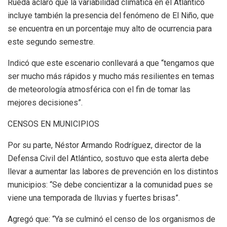
Rueda aclaró que la variabilidad climática en el Atlántico
incluye también la presencia del fenómeno de El Niño, que
se encuentra en un porcentaje muy alto de ocurrencia para
este segundo semestre.
Indicó que este escenario conllevará a que “tengamos que
ser mucho más rápidos y mucho más resilientes en temas
de meteorología atmosférica con el fin de tomar las
mejores decisiones”.
CENSOS EN MUNICIPIOS
Por su parte, Néstor Armando Rodríguez, director de la
Defensa Civil del Atlántico, sostuvo que esta alerta debe
llevar a aumentar las labores de prevención en los distintos
municipios: “Se debe concientizar a la comunidad pues se
viene una temporada de lluvias y fuertes brisas”.
Agregó que: “Ya se culminó el censo de los organismos de