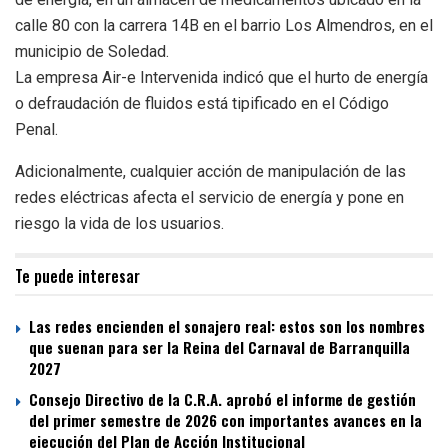
calle 80 con la carrera 14B en el barrio Los Almendros, en el
municipio de Soledad.
La empresa Air-e Intervenida indicó que el hurto de energía
o defraudación de fluidos está tipificado en el Código
Penal.
Adicionalmente, cualquier acción de manipulación de las
redes eléctricas afecta el servicio de energía y pone en
riesgo la vida de los usuarios.
Te puede interesar
Las redes encienden el sonajero real: estos son los nombres
que suenan para ser la Reina del Carnaval de Barranquilla
2027
Consejo Directivo de la C.R.A. aprobó el informe de gestión
del primer semestre de 2026 con importantes avances en la
ejecución del Plan de Acción Institucional