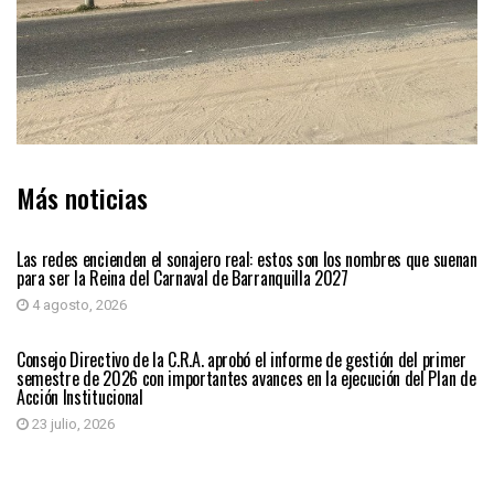
Más noticias
BARRANQUILLA
Las redes encienden el sonajero real: estos son los nombres que suenan
para ser la Reina del Carnaval de Barranquilla 2027
4 agosto, 2026
BARRANQUILLA
Consejo Directivo de la C.R.A. aprobó el informe de gestión del primer
semestre de 2026 con importantes avances en la ejecución del Plan de
Acción Institucional
23 julio, 2026