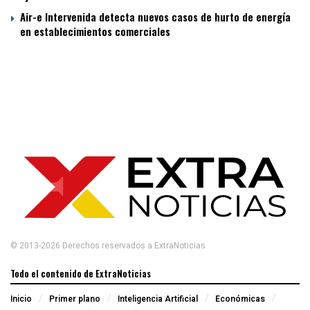
Air-e Intervenida detecta nuevos casos de hurto de energía
en establecimientos comerciales
© 2013-2026 Derechos reservados a ExtraNoticias
Todo el contenido de ExtraNoticias
Inicio
Primer plano
Inteligencia Artificial
Económicas