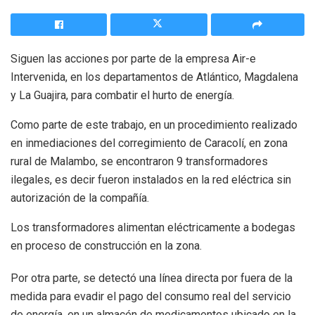
Siguen las acciones por parte de la empresa Air-e
Intervenida, en los departamentos de Atlántico, Magdalena
y La Guajira, para combatir el hurto de energía.
Como parte de este trabajo, en un procedimiento realizado
en inmediaciones del corregimiento de Caracolí, en zona
rural de Malambo, se encontraron 9 transformadores
ilegales, es decir fueron instalados en la red eléctrica sin
autorización de la compañía.
Los transformadores alimentan eléctricamente a bodegas
en proceso de construcción en la zona.
Por otra parte, se detectó una línea directa por fuera de la
medida para evadir el pago del consumo real del servicio
de energía, en un almacén de medicamentos ubicado en la