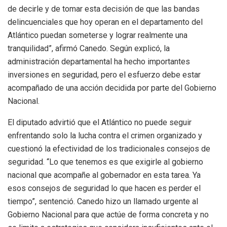
de decirle y de tomar esta decisión de que las bandas
delincuenciales que hoy operan en el departamento del
Atlántico puedan someterse y lograr realmente una
tranquilidad”, afirmó Canedo. Según explicó, la
administración departamental ha hecho importantes
inversiones en seguridad, pero el esfuerzo debe estar
acompañado de una acción decidida por parte del Gobierno
Nacional.
El diputado advirtió que el Atlántico no puede seguir
enfrentando solo la lucha contra el crimen organizado y
cuestionó la efectividad de los tradicionales consejos de
seguridad. “Lo que tenemos es que exigirle al gobierno
nacional que acompañe al gobernador en esta tarea. Ya
esos consejos de seguridad lo que hacen es perder el
tiempo”, sentenció. Canedo hizo un llamado urgente al
Gobierno Nacional para que actúe de forma concreta y no