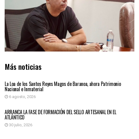
Más noticias
ATLÁNTICO
La Loa de los Santos Reyes Magos de Baranoa, ahora Patrimonio
Nacional e Inmaterial
6 agosto, 2026
ATLÁNTICO
ARRANCA LA FASE DE FORMACIÓN DEL SELLO ARTESANAL EN EL
ATLÁNTICO
30 julio, 2026