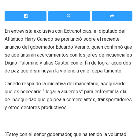
En entrevista exclusiva con Extranoticias, el diputado del
Atlántico Harry Canedo se pronunció sobre el reciente
anuncio del gobernador Eduardo Verano, quien confirmó que
se adelantarán acercamientos con los jefes delincuenciales
Digno Palomino y alias Castor, con el fin de lograr acuerdos
de paz que disminuyan la violencia en el departamento.
Canedo respaldó la iniciativa del mandatario, asegurando
que es necesario “llegar a acuerdos” para enfrentar la ola
de inseguridad que golpea a comerciantes, transportadores
y otros sectores productivos.
“Estoy con el señor gobernador, que ha tenido la voluntad