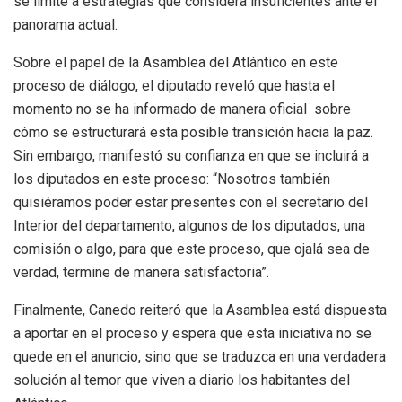
se limite a estrategias que considera insuficientes ante el
panorama actual.
Sobre el papel de la Asamblea del Atlántico en este
proceso de diálogo, el diputado reveló que hasta el
momento no se ha informado de manera oficial sobre
cómo se estructurará esta posible transición hacia la paz.
Sin embargo, manifestó su confianza en que se incluirá a
los diputados en este proceso: “Nosotros también
quisiéramos poder estar presentes con el secretario del
Interior del departamento, algunos de los diputados, una
comisión o algo, para que este proceso, que ojalá sea de
verdad, termine de manera satisfactoria”.
Finalmente, Canedo reiteró que la Asamblea está dispuesta
a aportar en el proceso y espera que esta iniciativa no se
quede en el anuncio, sino que se traduzca en una verdadera
solución al temor que viven a diario los habitantes del