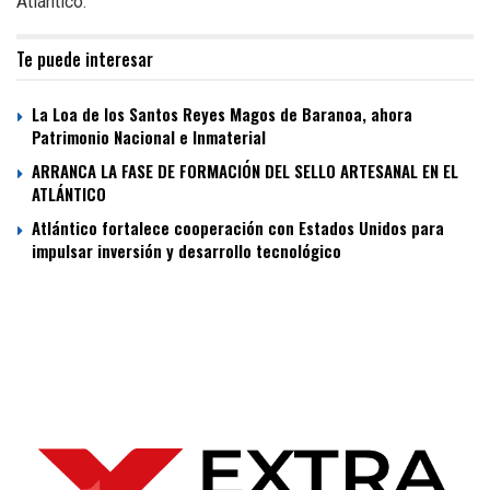
Atlántico.
Te puede interesar
La Loa de los Santos Reyes Magos de Baranoa, ahora
Patrimonio Nacional e Inmaterial
ARRANCA LA FASE DE FORMACIÓN DEL SELLO ARTESANAL EN EL
ATLÁNTICO
Atlántico fortalece cooperación con Estados Unidos para
impulsar inversión y desarrollo tecnológico