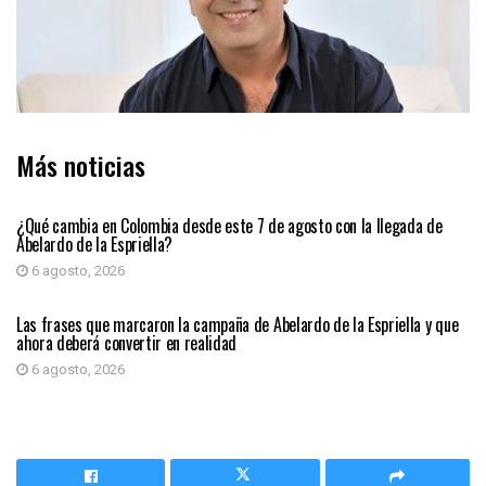
Más noticias
PRIMER PLANO
¿Qué cambia en Colombia desde este 7 de agosto con la llegada de
Abelardo de la Espriella?
6 agosto, 2026
PRIMER PLANO
Las frases que marcaron la campaña de Abelardo de la Espriella y que
ahora deberá convertir en realidad
6 agosto, 2026