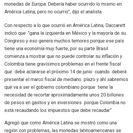
monedas de Europa. Debería haber ocurrido lo mismo en
América Latina, pero no ocurrió”, dijo el analista.
Con respecto a lo que ocurrió en América Latina, Daccarett
indicó que: “gana la izquierda en México y la mayoría de su
Congreso y eso genera muchos temores porque ese país
tiene una economía muy fuerte, por su parte Brasil
comienza a mostrar que no puede controlar su inflación y
Colombia tiene gravísimos problemas en el frente fiscal
que debe aclararse el próximo 14 de junio cuando deberá
presentar el marco fiscal de mediano plazo y ahí sabremos
qué va a ser el gobierno colombiano porque tiene la
necesidad de recortar aproximadamente unos 20 billones
de pesos en gastos y en inversiones porque Colombia no
está recaudando los impuestos que debe recaudar”
Agregó que como América Latina se mostró como una
región con problemas, las monedas latinoamericanas se