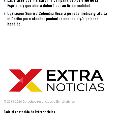
Espriella y que ahora deberá convertir en realidad
Operación Sonrisa Colombia llevará jornada médica gratuita
al Caribe para atender pacientes con labio y/o paladar
hendido
© 2013-2026 Derechos reservados a ExtraNoticias
Todo el contenido de ExtraNoticias