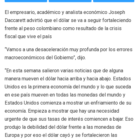
El empresario, académico y analista económico Joseph
Daccarett advirtió que el dólar se va a seguir fortaleciendo
frente al peso colombiano como resultado de la crisis
fiscal que vive el país
“Vamos a una desaceleración muy profunda por los errores
macroeconómicos del Gobierno”, dijo.
“En esta semana salieron varias noticias que de alguna
manera mueven el dólar hacia arriba y hacia abajo. Estados
Unidos es la primera economía del mundo y lo que suceda
en ese país mueven en todas las monedas del mundo y
Estados Unidos comienza a mostrar un enfriamiento de su
economía. Empieza a mostrar que hay una necesidad
urgente de que sus tasas de interés comiencen a bajar. Eso
produjo la debilidad del dólar frente a las monedas de
Europa y por eso el dólar cayó y se fortalecieron las