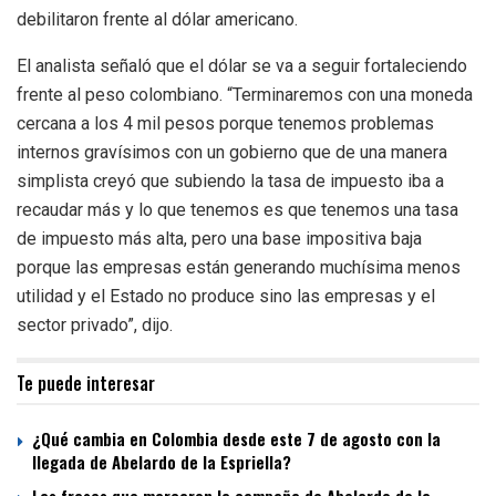
debilitaron frente al dólar americano.
El analista señaló que el dólar se va a seguir fortaleciendo
frente al peso colombiano. “Terminaremos con una moneda
cercana a los 4 mil pesos porque tenemos problemas
internos gravísimos con un gobierno que de una manera
simplista creyó que subiendo la tasa de impuesto iba a
recaudar más y lo que tenemos es que tenemos una tasa
de impuesto más alta, pero una base impositiva baja
porque las empresas están generando muchísima menos
utilidad y el Estado no produce sino las empresas y el
sector privado”, dijo.
Te puede interesar
¿Qué cambia en Colombia desde este 7 de agosto con la
llegada de Abelardo de la Espriella?
Las frases que marcaron la campaña de Abelardo de la