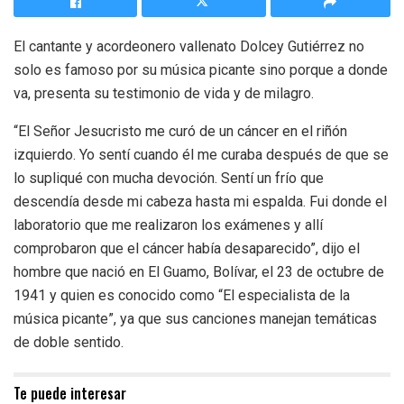
El cantante y acordeonero vallenato Dolcey Gutiérrez no
solo es famoso por su música picante sino porque a donde
va, presenta su testimonio de vida y de milagro.
“El Señor Jesucristo me curó de un cáncer en el riñón
izquierdo. Yo sentí cuando él me curaba después de que se
lo supliqué con mucha devoción. Sentí un frío que
descendía desde mi cabeza hasta mi espalda. Fui donde el
laboratorio que me realizaron los exámenes y allí
comprobaron que el cáncer había desaparecido”, dijo el
hombre que nació en El Guamo, Bolívar, el 23 de octubre de
1941 y quien es conocido como “El especialista de la
música picante”, ya que sus canciones manejan temáticas
de doble sentido.
Te puede interesar