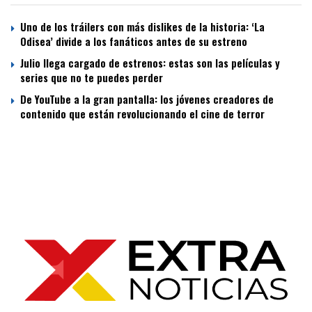
Uno de los tráilers con más dislikes de la historia: ‘La
Odisea’ divide a los fanáticos antes de su estreno
Julio llega cargado de estrenos: estas son las películas y
series que no te puedes perder
De YouTube a la gran pantalla: los jóvenes creadores de
contenido que están revolucionando el cine de terror