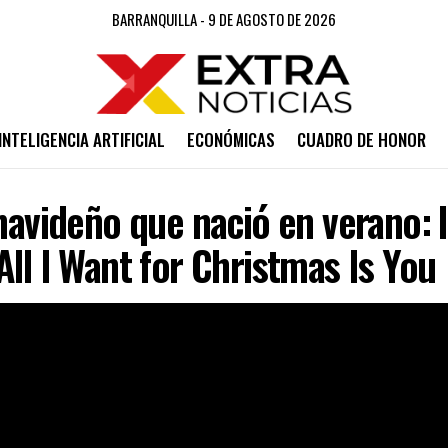
BARRANQUILLA - 9 DE AGOSTO DE 2026
INTELIGENCIA ARTIFICIAL
ECONÓMICAS
CUADRO DE HONOR
 navideño que nació en verano: l
All I Want for Christmas Is You