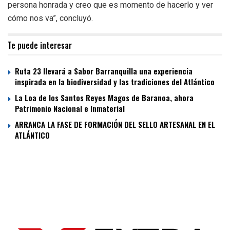
persona honrada y creo que es momento de hacerlo y ver
cómo nos va”, concluyó.
Te puede interesar
Ruta 23 llevará a Sabor Barranquilla una experiencia
inspirada en la biodiversidad y las tradiciones del Atlántico
La Loa de los Santos Reyes Magos de Baranoa, ahora
Patrimonio Nacional e Inmaterial
ARRANCA LA FASE DE FORMACIÓN DEL SELLO ARTESANAL EN EL
ATLÁNTICO