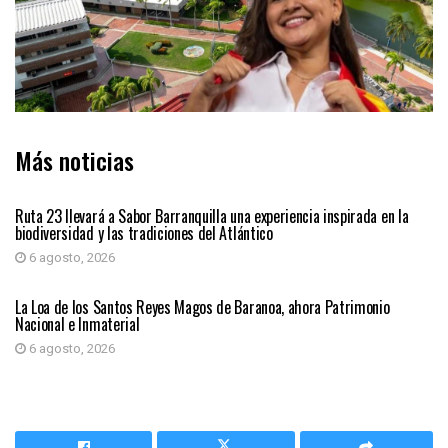
Más noticias
ATLÁNTICO
Ruta 23 llevará a Sabor Barranquilla una experiencia inspirada en la
biodiversidad y las tradiciones del Atlántico
6 agosto, 2026
ATLÁNTICO
La Loa de los Santos Reyes Magos de Baranoa, ahora Patrimonio
Nacional e Inmaterial
6 agosto, 2026