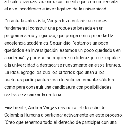
articule diversas visiones con un enfoque común: rescatar
el nivel académico e investigativo de la universidad.
Durante la entrevista, Vargas hizo énfasis en que es
fundamental construir una propuesta basada en un
programa serio y riguroso, que ponga como prioridad la
excelencia académica. Según dijo, “estamos un poco
quedados en investigación, estamos un poco quedados en
academia”, y por eso se requiere un liderazgo que impulse
a la universidad a destacarse nuevamente en esos frentes.
La idea, agregó, es que los criterios que unan a los
sectores participantes sean lo suficientemente sólidos
como para construir una candidatura con posibilidades
reales de alcanzar la rectoría.
Finalmente, Andrea Vargas reivindicó el derecho de
Colombia Humana a participar activamente en este proceso.
“Creo que tenemos todo el derecho de participar con una