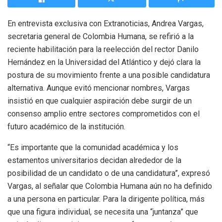
En entrevista exclusiva con Extranoticias, Andrea Vargas,
secretaria general de Colombia Humana, se refirió a la
reciente habilitación para la reelección del rector Danilo
Hernández en la Universidad del Atlántico y dejó clara la
postura de su movimiento frente a una posible candidatura
alternativa. Aunque evitó mencionar nombres, Vargas
insistió en que cualquier aspiración debe surgir de un
consenso amplio entre sectores comprometidos con el
futuro académico de la institución.
“Es importante que la comunidad académica y los
estamentos universitarios decidan alrededor de la
posibilidad de un candidato o de una candidatura”, expresó
Vargas, al señalar que Colombia Humana aún no ha definido
a una persona en particular. Para la dirigente política, más
que una figura individual, se necesita una “juntanza” que