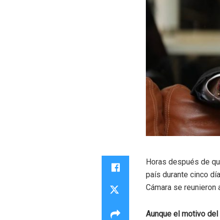
Horas después de que
país durante cinco dí
Cámara se reunieron a
Aunque el motivo del 