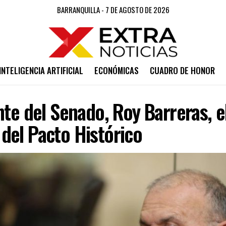
BARRANQUILLA - 7 DE AGOSTO DE 2026
INTELIGENCIA ARTIFICIAL
ECONÓMICAS
CUADRO DE HONOR
nte del Senado, Roy Barreras, e
del Pacto Histórico