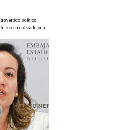
trovertido político
órico ha criticado con