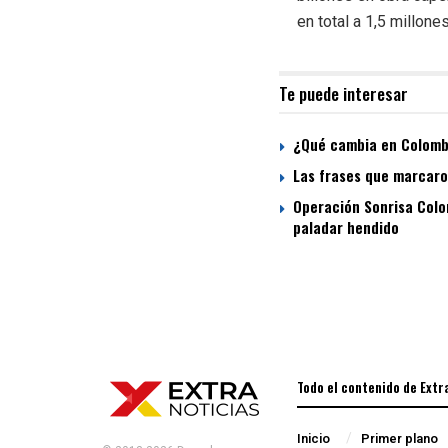
en total a 1,5 millon
Te puede interesar
¿Qué cambia en Colombi
Las frases que marcaron
Operación Sonrisa Colom
paladar hendido
Todo el contenido de Extr
Inicio
Primer plano