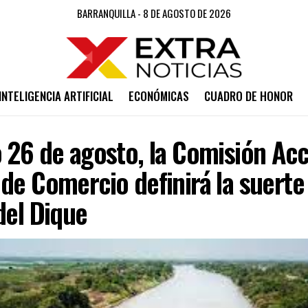
BARRANQUILLA - 8 DE AGOSTO DE 2026
INTELIGENCIA ARTIFICIAL
ECONÓMICAS
CUADRO DE HONOR
 26 de agosto, la Comisión Acc
de Comercio definirá la suerte
del Dique