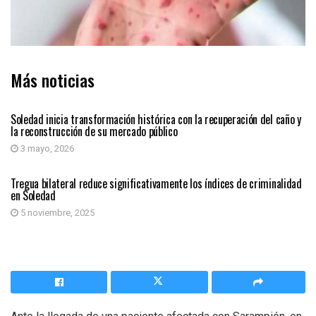
Más noticias
SOLEDAD
Soledad inicia transformación histórica con la recuperación del caño y
la reconstrucción de su mercado público
3 mayo, 2026
SOLEDAD
Tregua bilateral reduce significativamente los índices de criminalidad
en Soledad
5 noviembre, 2025