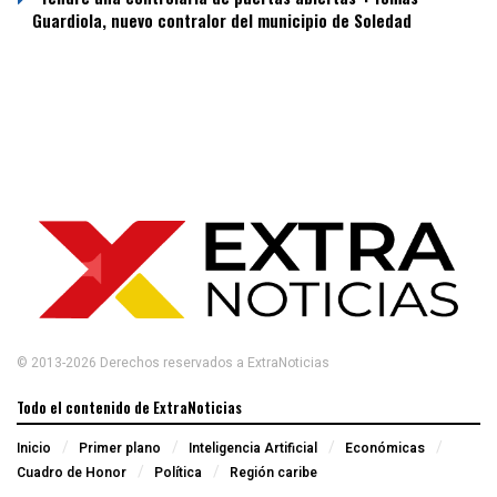
Guardiola, nuevo contralor del municipio de Soledad
© 2013-2026 Derechos reservados a ExtraNoticias
Todo el contenido de ExtraNoticias
Inicio
Primer plano
Inteligencia Artificial
Económicas
Cuadro de Honor
Política
Región caribe