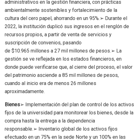
administrativos en la gestión financiera, con prácticas
ambientalmente sostenibles y fortalecimiento de la
cultura del cero papel, ahorrando en un 95%.➢ Durante el
2022, la institución duplicó sus ingresos en el renglón de
recursos propios, a partir de venta de servicios y
suscripción de convenios, pasando
de $10.965 millones a 27 mil millones de pesos.➢ La
gestión se ve reflejada en los estados financieros, en
donde puede verificarse que, al cierre del proceso, el valor
del patrimonio asciende a 85 mil millones de pesos,
cuando al inicio era de menos 26 millones
aproximadamente.
Bienes
➢ Implementación del plan de control de los activos
fijos de la universidad para monitorear los bienes, desde la
compra hasta la entrega a la dependencia
responsable.➢ Inventario global de los activos fijos
efectuado en un 75% en la sede Norte y un 100% en las