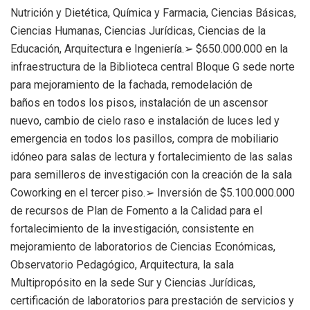
Nutrición y Dietética, Química y Farmacia, Ciencias Básicas,
Ciencias Humanas, Ciencias Jurídicas, Ciencias de la
Educación, Arquitectura e Ingeniería.➢ $650.000.000 en la
infraestructura de la Biblioteca central Bloque G sede norte
para mejoramiento de la fachada, remodelación de
baños en todos los pisos, instalación de un ascensor
nuevo, cambio de cielo raso e instalación de luces led y
emergencia en todos los pasillos, compra de mobiliario
idóneo para salas de lectura y fortalecimiento de las salas
para semilleros de investigación con la creación de la sala
Coworking en el tercer piso.➢ Inversión de $5.100.000.000
de recursos de Plan de Fomento a la Calidad para el
fortalecimiento de la investigación, consistente en
mejoramiento de laboratorios de Ciencias Económicas,
Observatorio Pedagógico, Arquitectura, la sala
Multipropósito en la sede Sur y Ciencias Jurídicas,
certificación de laboratorios para prestación de servicios y