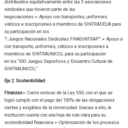
distribuidos equitativamente entre las 3 asociaciones
sindicales que hicieron parte de las
negociaciones.➢ Apoyo con transportes, uniformes,
viáticos e inscripciones a miembros de SINTRADEUA para
su participación en los
“I Juegos Nacionales Sindicales FINASINTRAP”.➢ Apoyo a
con transporte, uniformes, viáticos e inscripciones a
miembros de SINTRAUNICOL para su participación
en los “XXI Juegos Deportivos y Encuentro Cultural de
SINTRAUNICOL”.
Eje 2.
Sostenibilidad
Finanzas
➢ Cierre exitoso de la Ley 550, con el que se
logró cumplir con el pago del 100% de las obligaciones
ciertas y exigibles de la Universidad. Gracias a ello, la
institución cuenta con una hoja de ruta clara para su
sostenibilidad financiera.➢ Optimización de los procesos