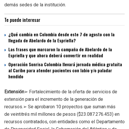
demás sedes de la institución.
Te puede interesar
¿Qué cambia en Colombia desde este 7 de agosto con la
llegada de Abelardo de la Espriella?
Las frases que marcaron la campaña de Abelardo de la
Espriella y que ahora deberá convertir en realidad
Operación Sonrisa Colombia llevará jornada médica gratuita
al Caribe para atender pacientes con labio y/o paladar
hendido
Extensión
➢ Fortalecimiento de la oferta de servicios de
extensión para el incremento de la generación de
recursos.➢ Se aprobaron 10 proyectos que suman más
de veintitrés mil millones de pesos ($23.087.276.453) en
recursos contratados, con entidades como el Departamento