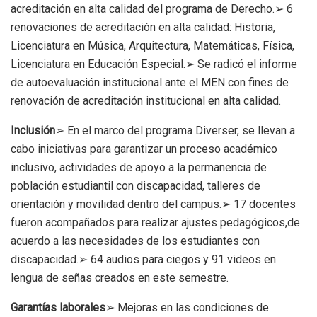
acreditación en alta calidad del programa de Derecho.➢ 6
renovaciones de acreditación en alta calidad: Historia,
Licenciatura en Música, Arquitectura, Matemáticas, Física,
Licenciatura en Educación Especial.➢ Se radicó el informe
de autoevaluación institucional ante el MEN con fines de
renovación de acreditación institucional en alta calidad.
Inclusión
➢ En el marco del programa Diverser, se llevan a
cabo iniciativas para garantizar un proceso académico
inclusivo, actividades de apoyo a la permanencia de
población estudiantil con discapacidad, talleres de
orientación y movilidad dentro del campus.➢ 17 docentes
fueron acompañados para realizar ajustes pedagógicos,de
acuerdo a las necesidades de los estudiantes con
discapacidad.➢ 64 audios para ciegos y 91 videos en
lengua de señas creados en este semestre.
Garantías laborales
➢ Mejoras en las condiciones de