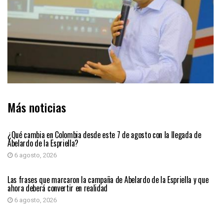
Más noticias
PRIMER PLANO
¿Qué cambia en Colombia desde este 7 de agosto con la llegada de
Abelardo de la Espriella?
6 agosto, 2026
PRIMER PLANO
Las frases que marcaron la campaña de Abelardo de la Espriella y que
ahora deberá convertir en realidad
6 agosto, 2026