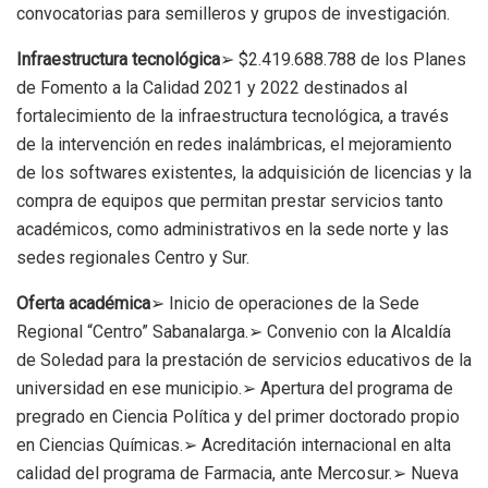
convocatorias para semilleros y grupos de investigación.
Infraestructura tecnológica
➢ $2.419.688.788 de los Planes
de Fomento a la Calidad 2021 y 2022 destinados al
fortalecimiento de la infraestructura tecnológica, a través
de la intervención en redes inalámbricas, el mejoramiento
de los softwares existentes, la adquisición de licencias y la
compra de equipos que permitan prestar servicios tanto
académicos, como administrativos en la sede norte y las
sedes regionales Centro y Sur.
Oferta académica
➢ Inicio de operaciones de la Sede
Regional “Centro” Sabanalarga.➢ Convenio con la Alcaldía
de Soledad para la prestación de servicios educativos de la
universidad en ese municipio.➢ Apertura del programa de
pregrado en Ciencia Política y del primer doctorado propio
en Ciencias Químicas.➢ Acreditación internacional en alta
calidad del programa de Farmacia, ante Mercosur.➢ Nueva