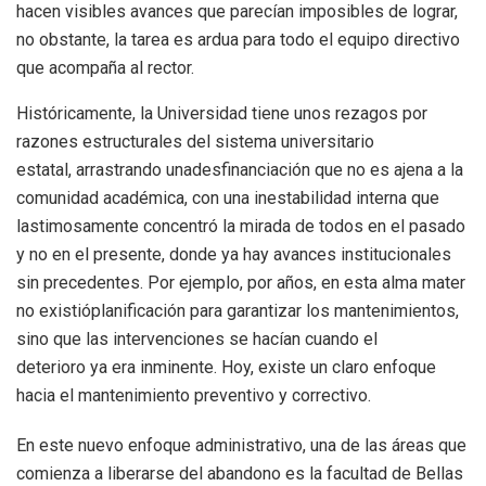
hacen visibles avances que parecían imposibles de lograr,
no obstante, la tarea es ardua para todo el equipo directivo
que acompaña al rector.
Históricamente, la Universidad tiene unos rezagos por
razones estructurales del sistema universitario
estatal, arrastrando unadesfinanciación que no es ajena a la
comunidad académica, con una inestabilidad interna que
lastimosamente concentró la mirada de todos en el pasado
y no en el presente, donde ya hay avances institucionales
sin precedentes. Por ejemplo, por años, en esta alma mater
no existióplanificación para garantizar los mantenimientos,
sino que las intervenciones se hacían cuando el
deterioro ya era inminente. Hoy, existe un claro enfoque
hacia el mantenimiento preventivo y correctivo.
En este nuevo enfoque administrativo, una de las áreas que
comienza a liberarse del abandono es la facultad de Bellas