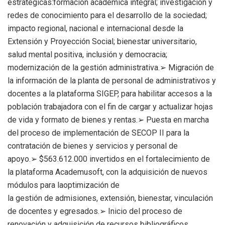
estratégicas:formación académica integral; investigación y
redes de conocimiento para el desarrollo de la sociedad;
impacto regional, nacional e internacional desde la
Extensión y Proyección Social; bienestar universitario,
salud mental positiva, inclusión y democracia;
modernización de la gestión administrativa.➢ Migración de
la información de la planta de personal de administrativos y
docentes a la plataforma SIGEP, para habilitar accesos a la
población trabajadora con el fin de cargar y actualizar hojas
de vida y formato de bienes y rentas.➢ Puesta en marcha
del proceso de implementación de SECOP II para la
contratación de bienes y servicios y personal de
apoyo.➢ $563.612.000 invertidos en el fortalecimiento de
la plataforma Academusoft, con la adquisición de nuevos
módulos para laoptimización de
la gestión de admisiones, extensión, bienestar, vinculación
de docentes y egresados.➢ Inicio del proceso de
renovación y adquisición de recursos bibliográficos