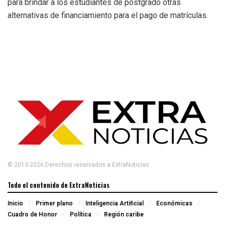
para brindar a los estudiantes de postgrado otras
alternativas de financiamiento para el pago de matrículas.
© 2013-2026 Derechos reservados a ExtraNoticias
Todo el contenido de ExtraNoticias
Inicio
Primer plano
Inteligencia Artificial
Económicas
Cuadro de Honor
Política
Región caribe