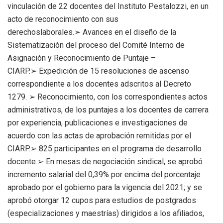
vinculación de 22 docentes del Instituto Pestalozzi, en un
acto de reconocimiento con sus
derechoslaborales.➢ Avances en el diseño de la
Sistematización del proceso del Comité Interno de
Asignación y Reconocimiento de Puntaje –
CIARP.➢ Expedición de 15 resoluciones de ascenso
correspondiente a los docentes adscritos al Decreto
1279. ➢ Reconocimiento, con los correspondientes actos
administrativos, de los puntajes a los docentes de carrera
por experiencia, publicaciones e investigaciones de
acuerdo con las actas de aprobación remitidas por el
CIARP.➢ 825 participantes en el programa de desarrollo
docente.➢ En mesas de negociación sindical, se aprobó
incremento salarial del 0,39% por encima del porcentaje
aprobado por el gobierno para la vigencia del 2021; y se
aprobó otorgar 12 cupos para estudios de postgrados
(especializaciones y maestrías) dirigidos a los afiliados,