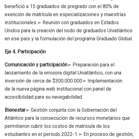
benefició a 15 graduados de pregrado con el 80% de
exención de matrícula en especializaciones y maestrías
institucionales.➢ Reunión con graduados en Estados
Unidos para la creación del nodo de graduados Uniatlántico
en ese país y la formulación del programa Graduado Global.
Eje 4.
Participación
Comunicación y participación
➢ Preparación para el
lanzamiento de la emisora digital Uniatlántico, con una
inversión de cerca de $300.000.000➢ Implementación
de la nueva página web institucional con panel de
accesibilidad para su navegabilidad.
Bienestar
➢ Gestión conjunta con la Gobernación del
Atlántico para la consecución de recursos monetarios que
permitieron cubrir los costos de matrícula de los
estudiantes en el periodo 2022-1.➢ En proceso de gestión,