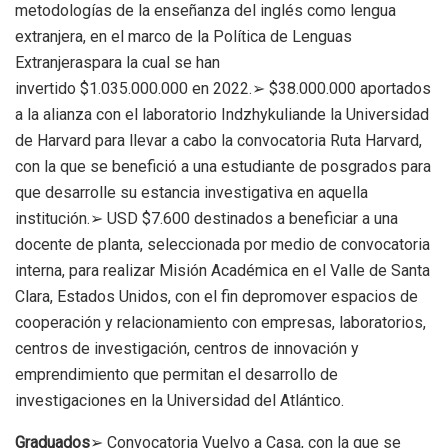
metodologías de la enseñanza del inglés como lengua
extranjera, en el marco de la Política de Lenguas
Extranjeraspara la cual se han
invertido $1.035.000.000 en 2022.➢ $38.000.000 aportados
a la alianza con el laboratorio Indzhykuliande la Universidad
de Harvard para llevar a cabo la convocatoria Ruta Harvard,
con la que se benefició a una estudiante de posgrados para
que desarrolle su estancia investigativa en aquella
institución.➢ USD $7.600 destinados a beneficiar a una
docente de planta, seleccionada por medio de convocatoria
interna, para realizar Misión Académica en el Valle de Santa
Clara, Estados Unidos, con el fin depromover espacios de
cooperación y relacionamiento con empresas, laboratorios,
centros de investigación, centros de innovación y
emprendimiento que permitan el desarrollo de
investigaciones en la Universidad del Atlántico.
Graduados
➢ Convocatoria Vuelvo a Casa, con la que se