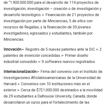
de “1.900.000.000 para el desarrollo de 114 proyectos de
investigación, investigación – creación o de investigación y
desarrollo tecnológico.➢ Financiación de 21 proyectos de
investigación por parte de Minciencias, 5 de ellos con
recursos de Regalías; y la financiación de 30 jóvenes
investigadores, egresados y estudiantes, también por
Minciencias.
I
nnovación
➢ Registro de 5 nuevas patentes ante la SIC.➢ 2
patentes de invención concedidas.➢ Primer diseño
industrial concedido.➢ 9 softwares nuevos registrados.
Internacionalización
➢ Firma del convenio con el Instituto de
Investigaciones Afrolatinoamericanas de la Universidad de
Harvard.➢ Convenios con 10 instituciones más en el
exterior.➢ Cerca de $721.000.000 destinados a la movilidad
de 29 estudiantes a Dalhousie University, Canadá, donde
desarrollaron un curso para el fortalecimiento de las