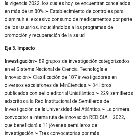
la vigencia 2022, los cuales hoy se encuentran cancelados
en más de un 80%.➢ Establecimiento de controles para
disminuir el excesivo consumo de medicamentos por parte
de los usuarios, induciéndolos a los programas de
promoción y recuperación de la salud.
Eje 3. Impacto
I
nvestigación
➢ 89 grupos de investigación categorizados
en el Sistema Nacional de Ciencia, Tecnología e
Innovación➢ Clasificación de 187 investigadores en
diversos escalafones de MinCiencias.➢ 34 libros
publicados con sello editorial Uniatlántico.➢ 229 semilleros
adscritos a la Red Institucional de Semilleros de
Investigación de la Universidad del Atlántico.➢ La primera
convocatoria interna ruta de innovación REDISIA – 2022,
que beneficiará a 11 jóvenes semilleros de
investigación.➢ Tres convocatorias por más