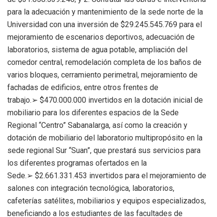
para la adecuación y mantenimiento de la sede norte de la
Universidad con una inversión de $29.245.545.769 para el
mejoramiento de escenarios deportivos, adecuación de
laboratorios, sistema de agua potable, ampliación del
comedor central, remodelación completa de los baños de
varios bloques, cerramiento perimetral, mejoramiento de
fachadas de edificios, entre otros frentes de
trabajo.➢ $470.000.000 invertidos en la dotación inicial de
mobiliario para los diferentes espacios de la Sede
Regional “Centro” Sabanalarga, así como la creación y
dotación de mobiliario del laboratorio multipropósito en la
sede regional Sur “Suan”, que prestará sus servicios para
los diferentes programas ofertados en la
Sede.➢ $2.661.331.453 invertidos para el mejoramiento de
salones con integración tecnológica, laboratorios,
cafeterías satélites, mobiliarios y equipos especializados,
beneficiando a los estudiantes de las facultades de