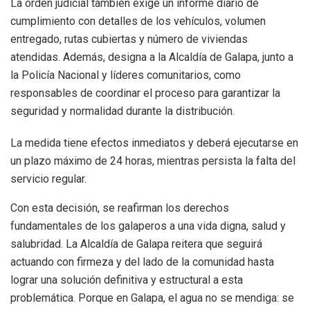
La orden judicial también exige un informe diario de
cumplimiento con detalles de los vehículos, volumen
entregado, rutas cubiertas y número de viviendas
atendidas. Además, designa a la Alcaldía de Galapa, junto a
la Policía Nacional y líderes comunitarios, como
responsables de coordinar el proceso para garantizar la
seguridad y normalidad durante la distribución.
La medida tiene efectos inmediatos y deberá ejecutarse en
un plazo máximo de 24 horas, mientras persista la falta del
servicio regular.
Con esta decisión, se reafirman los derechos
fundamentales de los galaperos a una vida digna, salud y
salubridad. La Alcaldía de Galapa reitera que seguirá
actuando con firmeza y del lado de la comunidad hasta
lograr una solución definitiva y estructural a esta
problemática. Porque en Galapa, el agua no se mendiga: se