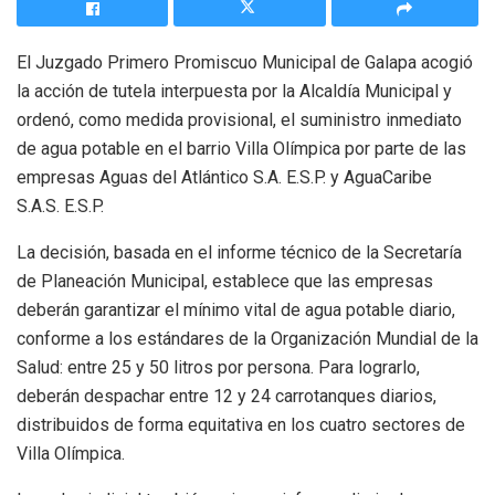
El Juzgado Primero Promiscuo Municipal de Galapa acogió
la acción de tutela interpuesta por la Alcaldía Municipal y
ordenó, como medida provisional, el suministro inmediato
de agua potable en el barrio Villa Olímpica por parte de las
empresas Aguas del Atlántico S.A. E.S.P. y AguaCaribe
S.A.S. E.S.P.
La decisión, basada en el informe técnico de la Secretaría
de Planeación Municipal, establece que las empresas
deberán garantizar el mínimo vital de agua potable diario,
conforme a los estándares de la Organización Mundial de la
Salud: entre 25 y 50 litros por persona. Para lograrlo,
deberán despachar entre 12 y 24 carrotanques diarios,
distribuidos de forma equitativa en los cuatro sectores de
Villa Olímpica.