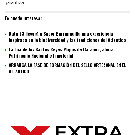
garantiza.
Te puede interesar
Ruta 23 llevará a Sabor Barranquilla una experiencia
inspirada en la biodiversidad y las tradiciones del Atlántico
La Loa de los Santos Reyes Magos de Baranoa, ahora
Patrimonio Nacional e Inmaterial
ARRANCA LA FASE DE FORMACIÓN DEL SELLO ARTESANAL EN EL
ATLÁNTICO