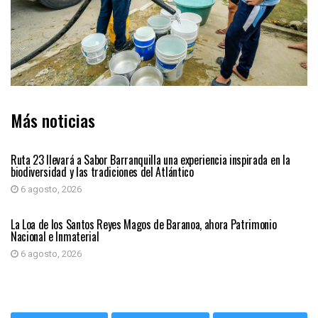
Más noticias
ATLÁNTICO
Ruta 23 llevará a Sabor Barranquilla una experiencia inspirada en la
biodiversidad y las tradiciones del Atlántico
6 agosto, 2026
ATLÁNTICO
La Loa de los Santos Reyes Magos de Baranoa, ahora Patrimonio
Nacional e Inmaterial
6 agosto, 2026