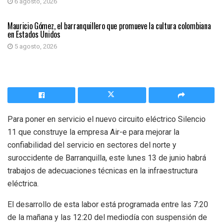
6 agosto, 2026
PRIMER PLANO
Mauricio Gómez, el barranquillero que promueve la cultura colombiana
en Estados Unidos
5 agosto, 2026
Para poner en servicio el nuevo circuito eléctrico Silencio
11 que construye la empresa Air-e para mejorar la
confiabilidad del servicio en sectores del norte y
suroccidente de Barranquilla, este lunes 13 de junio habrá
trabajos de adecuaciones técnicas en la infraestructura
eléctrica.
El desarrollo de esta labor está programada entre las 7:20
de la mañana y las 12:20 del mediodía con suspensión de