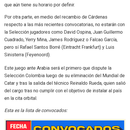
que aún tiene su horario por definir.
Por otra parte, en medio del recambio de Cárdenas
respecto a las más recientes convocatorias, no estarán con
la Selección jugadores como David Ospina, Juan Guillermo
Cuadrado, Yerry Mina, James Rodríguez o Falcao García,
pero sí Rafael Santos Borré (Eintracht Frankfurt) y Luis
Sinisterra (Feyenoord).
Este juego ante Arabia será el primero que dispute la
Selección Colombia luego de su eliminación del Mundial de
Catar y tras la salida del técnico Reinaldo Rueda, quien salió
del cargo tras no cumplir con el objetivo de instalar al país
en la cita orbital.
Esta es la lista de convocados: