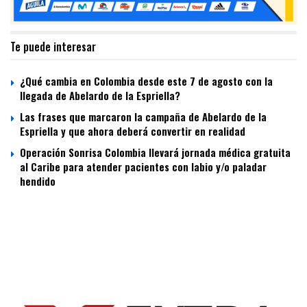
Te puede interesar
¿Qué cambia en Colombia desde este 7 de agosto con la
llegada de Abelardo de la Espriella?
Las frases que marcaron la campaña de Abelardo de la
Espriella y que ahora deberá convertir en realidad
Operación Sonrisa Colombia llevará jornada médica gratuita
al Caribe para atender pacientes con labio y/o paladar
hendido