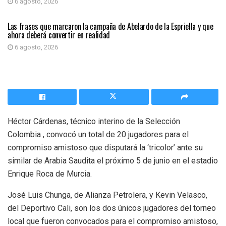
6 agosto, 2026
PRIMER PLANO
Las frases que marcaron la campaña de Abelardo de la Espriella y que
ahora deberá convertir en realidad
6 agosto, 2026
Héctor Cárdenas, técnico interino de la Selección
Colombia , convocó un total de 20 jugadores para el
compromiso amistoso que disputará la ‘tricolor’ ante su
similar de Arabia Saudita el próximo 5 de junio en el estadio
Enrique Roca de Murcia.
José Luis Chunga, de Alianza Petrolera, y Kevin Velasco,
del Deportivo Cali, son los dos únicos jugadores del torneo
local que fueron convocados para el compromiso amistoso,