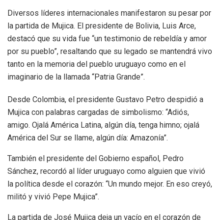
Diversos líderes internacionales manifestaron su pesar por
la partida de Mujica. El presidente de Bolivia, Luis Arce,
destacó que su vida fue “un testimonio de rebeldía y amor
por su pueblo”, resaltando que su legado se mantendrá vivo
tanto en la memoria del pueblo uruguayo como en el
imaginario de la llamada “Patria Grande”.
Desde Colombia, el presidente Gustavo Petro despidió a
Mujica con palabras cargadas de simbolismo: “Adiós,
amigo. Ojalá América Latina, algún día, tenga himno; ojalá
América del Sur se llame, algún día: Amazonía”.
También el presidente del Gobierno español, Pedro
Sánchez, recordó al líder uruguayo como alguien que vivió
la política desde el corazón: “Un mundo mejor. En eso creyó,
militó y vivió Pepe Mujica”.
La partida de José Mujica deja un vacío en el corazón de