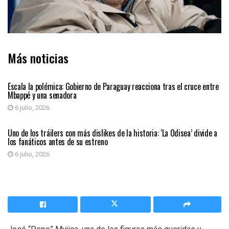
Más noticias
INTERNACIONAL
Escala la polémica: Gobierno de Paraguay reacciona tras el cruce entre
Mbappé y una senadora
6 julio, 2026
ENTRETENIMIENTO
Uno de los tráilers con más dislikes de la historia: ‘La Odisea’ divide a
los fanáticos antes de su estreno
6 julio, 2026