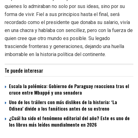
quienes lo admiraban no solo por sus ideas, sino por su
forma de vivir. Fiel a sus principios hasta el final, será
recordado como el presidente que donaba su salario, vivía
en una chacra y hablaba con sencillez, pero con la fuerza de
quien cree que otro mundo es posible. Su legado
trasciende fronteras y generaciones, dejando una huella
imborrable en la historia política del continente.
Te puede interesar
Escala la polémica: Gobierno de Paraguay reacciona tras el
cruce entre Mbappé y una senadora
Uno de los tráilers con más dislikes de la historia: ‘La
Odisea’ divide a los fanáticos antes de su estreno
¿Cuál ha sido el fenómeno editorial del año? Este es uno de
los libros más leídos mundialmente en 2026