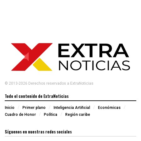
© 2013-2026 Derechos reservados a ExtraNoticias
Todo el contenido de ExtraNoticias
Inicio
Primer plano
Inteligencia Artificial
Económicas
Cuadro de Honor
Política
Región caribe
Síguenos en nuestras redes sociales