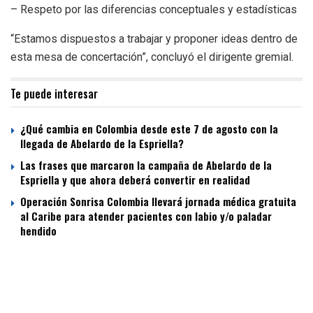
– Respeto por las diferencias conceptuales y estadísticas
“Estamos dispuestos a trabajar y proponer ideas dentro de
esta mesa de concertación”, concluyó el dirigente gremial.
Te puede interesar
¿Qué cambia en Colombia desde este 7 de agosto con la
llegada de Abelardo de la Espriella?
Las frases que marcaron la campaña de Abelardo de la
Espriella y que ahora deberá convertir en realidad
Operación Sonrisa Colombia llevará jornada médica gratuita
al Caribe para atender pacientes con labio y/o paladar
hendido