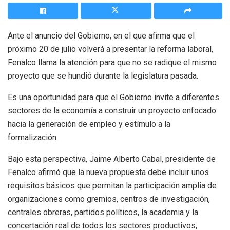
Ante el anuncio del Gobierno, en el que afirma que el
próximo 20 de julio volverá a presentar la reforma laboral,
Fenalco llama la atención para que no se radique el mismo
proyecto que se hundió durante la legislatura pasada.
Es una oportunidad para que el Gobierno invite a diferentes
sectores de la economía a construir un proyecto enfocado
hacia la generación de empleo y estímulo a la
formalización.
Bajo esta perspectiva, Jaime Alberto Cabal, presidente de
Fenalco afirmó que la nueva propuesta debe incluir unos
requisitos básicos que permitan la participación amplia de
organizaciones como gremios, centros de investigación,
centrales obreras, partidos políticos, la academia y la
concertación real de todos los sectores productivos,