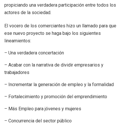
propiciando una verdadera participación entre todos los
actores de la sociedad.
El vocero de los comerciantes hizo un llamado para que
ese nuevo proyecto se haga bajo los siguientes
lineamientos:
– Una verdadera concertación
– Acabar con la narrativa de dividir empresarios y
trabajadores
– Incrementar la generación de empleo y la formalidad
– Fortalecimiento y promoción del emprendimiento
– Más Empleo para jóvenes y mujeres
– Concurrencia del sector público