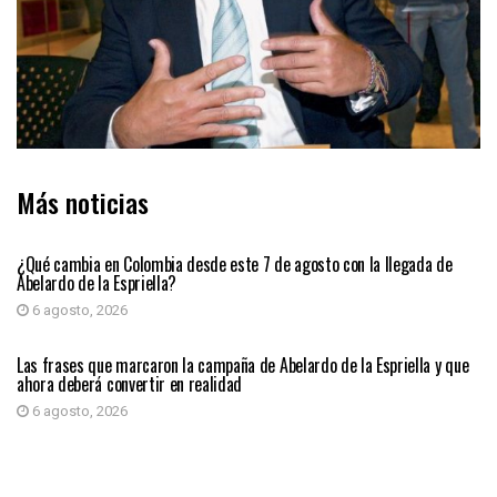
Más noticias
PRIMER PLANO
¿Qué cambia en Colombia desde este 7 de agosto con la llegada de
Abelardo de la Espriella?
6 agosto, 2026
PRIMER PLANO
Las frases que marcaron la campaña de Abelardo de la Espriella y que
ahora deberá convertir en realidad
6 agosto, 2026