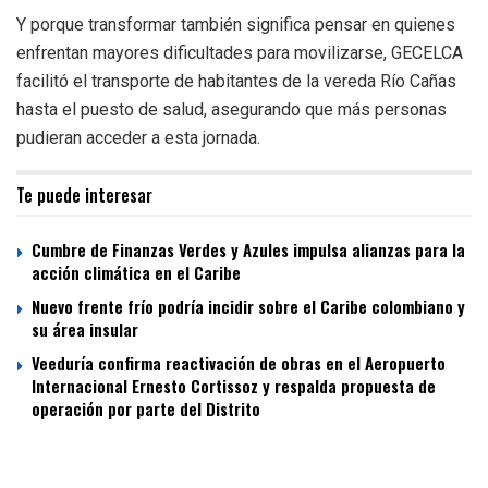
Y porque transformar también significa pensar en quienes
enfrentan mayores dificultades para movilizarse, GECELCA
facilitó el transporte de habitantes de la vereda Río Cañas
hasta el puesto de salud, asegurando que más personas
pudieran acceder a esta jornada.
Te puede interesar
Cumbre de Finanzas Verdes y Azules impulsa alianzas para la
acción climática en el Caribe
Nuevo frente frío podría incidir sobre el Caribe colombiano y
su área insular
Veeduría confirma reactivación de obras en el Aeropuerto
Internacional Ernesto Cortissoz y respalda propuesta de
operación por parte del Distrito