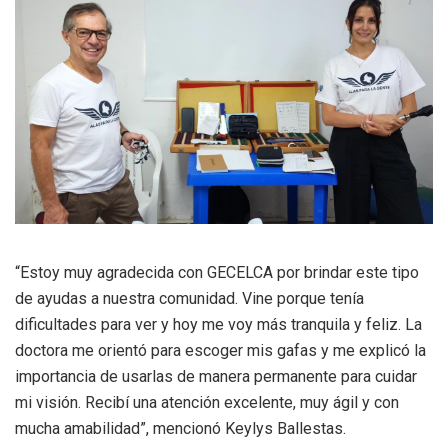
“Estoy muy agradecida con GECELCA por brindar este tipo
de ayudas a nuestra comunidad. Vine porque tenía
dificultades para ver y hoy me voy más tranquila y feliz. La
doctora me orientó para escoger mis gafas y me explicó la
importancia de usarlas de manera permanente para cuidar
mi visión. Recibí una atención excelente, muy ágil y con
mucha amabilidad”, mencionó Keylys Ballestas.