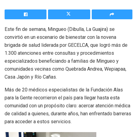
Este fin de semana, Mingueo (Dibulla, La Guajira) se
convirtió en un escenario de bienestar con la novena
brigada de salud liderada por GECELCA, que logró más de
1.300 atenciones entre consultas y procedimientos
especializados beneficiando a familias de Mingueo y
comunidades vecinas como Quebrada Andrea, Wepiapaa,
Casa Japón y Río Cañas.
Más de 20 médicos especialistas de la Fundación Alas
para la Gente recorrieron el país para llegar hasta esta
comunidad con un propósito claro: acercar atención médica
de calidad a quienes, durante años, han enfrentado barreras
para acceder a estos servicios.