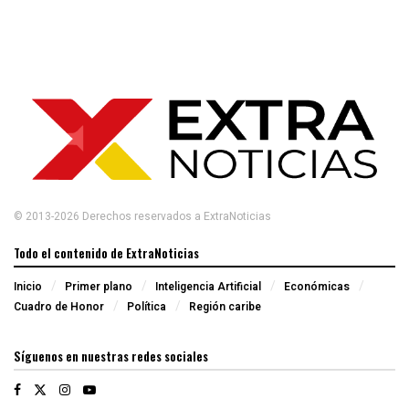
© 2013-2026 Derechos reservados a ExtraNoticias
Todo el contenido de ExtraNoticias
Inicio
Primer plano
Inteligencia Artificial
Económicas
Cuadro de Honor
Política
Región caribe
Síguenos en nuestras redes sociales