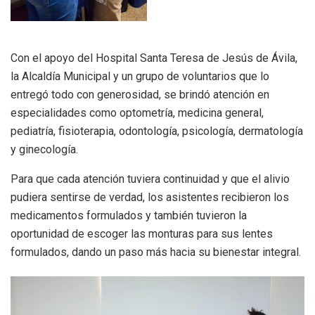
Con el apoyo del Hospital Santa Teresa de Jesús de Ávila,
la Alcaldía Municipal y un grupo de voluntarios que lo
entregó todo con generosidad, se brindó atención en
especialidades como optometría, medicina general,
pediatría, fisioterapia, odontología, psicología, dermatología
y ginecología.
Para que cada atención tuviera continuidad y que el alivio
pudiera sentirse de verdad, los asistentes recibieron los
medicamentos formulados y también tuvieron la
oportunidad de escoger las monturas para sus lentes
formulados, dando un paso más hacia su bienestar integral.