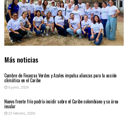
Más noticias
REGIÓN CARIBE
Cumbre de Finanzas Verdes y Azules impulsa alianzas para la acción
climática en el Caribe
6 junio, 2026
REGIÓN CARIBE
Nuevo frente frío podría incidir sobre el Caribe colombiano y su área
insular
23 febrero, 2026