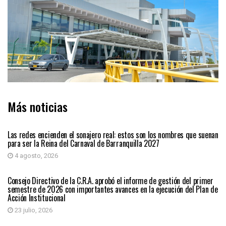
Más noticias
BARRANQUILLA
Las redes encienden el sonajero real: estos son los nombres que suenan
para ser la Reina del Carnaval de Barranquilla 2027
4 agosto, 2026
BARRANQUILLA
Consejo Directivo de la C.R.A. aprobó el informe de gestión del primer
semestre de 2026 con importantes avances en la ejecución del Plan de
Acción Institucional
23 julio, 2026