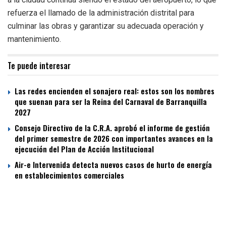
refuerza el llamado de la administración distrital para
culminar las obras y garantizar su adecuada operación y
mantenimiento.
Te puede interesar
Las redes encienden el sonajero real: estos son los nombres
que suenan para ser la Reina del Carnaval de Barranquilla
2027
Consejo Directivo de la C.R.A. aprobó el informe de gestión
del primer semestre de 2026 con importantes avances en la
ejecución del Plan de Acción Institucional
Air-e Intervenida detecta nuevos casos de hurto de energía
en establecimientos comerciales