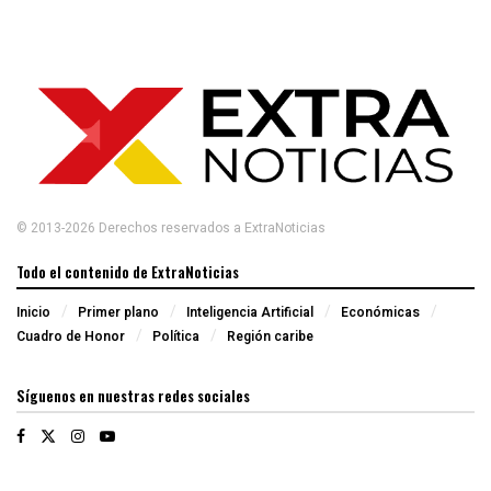
© 2013-2026 Derechos reservados a ExtraNoticias
Todo el contenido de ExtraNoticias
Inicio
Primer plano
Inteligencia Artificial
Económicas
Cuadro de Honor
Política
Región caribe
Síguenos en nuestras redes sociales