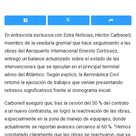
En entrevista exclusiva con Extra Noticias, Héctor Carbonell,
miembro de la veeduría gremial que hace seguimiento a las
obras del Aeropuerto Internacional Ernesto Cortissoz,
entregó un balance actualizado sobre el estado de las
intervenciones que se ejecutan en el principal terminal
aéreo del Atlántico. Según explicó, la Aeronáutica Civil
retomó la ejecución de trabajos que venían presentando
retrasos significativos frente al cronograma inicial.
Carbonell aseguró que, tras la cesión del 50 % del contrato
a un nuevo contratista, se logró la reactivación de las obras,
especialmente en la zona de manejo de equipajes, donde
actualmente se reportan avances cercanos al 60 %. “Hemos
constatado claramente que las obras se reactivaron, que ya