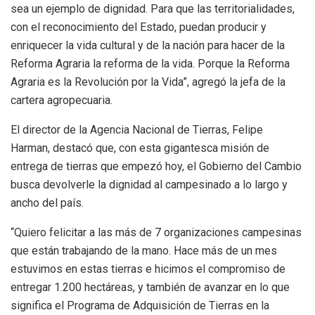
sea un ejemplo de dignidad. Para que las territorialidades,
con el reconocimiento del Estado, puedan producir y
enriquecer la vida cultural y de la nación para hacer de la
Reforma Agraria la reforma de la vida. Porque la Reforma
Agraria es la Revolución por la Vida”, agregó la jefa de la
cartera agropecuaria.
El director de la Agencia Nacional de Tierras, Felipe
Harman, destacó que, con esta gigantesca misión de
entrega de tierras que empezó hoy, el Gobierno del Cambio
busca devolverle la dignidad al campesinado a lo largo y
ancho del país.
“Quiero felicitar a las más de 7 organizaciones campesinas
que están trabajando de la mano. Hace más de un mes
estuvimos en estas tierras e hicimos el compromiso de
entregar 1.200 hectáreas, y también de avanzar en lo que
significa el Programa de Adquisición de Tierras en la