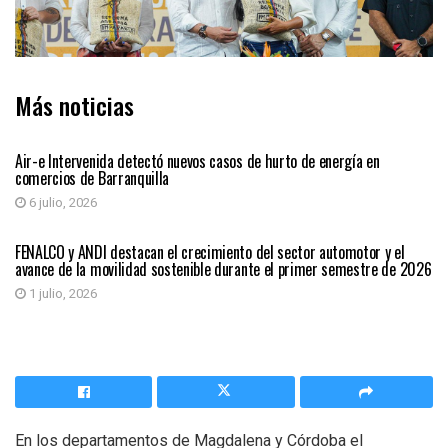
Más noticias
SIN CATEGORÍA
Air-e Intervenida detectó nuevos casos de hurto de energía en
comercios de Barranquilla
6 julio, 2026
ECONÓMICAS
FENALCO y ANDI destacan el crecimiento del sector automotor y el
avance de la movilidad sostenible durante el primer semestre de 2026
1 julio, 2026
En los departamentos de Magdalena y Córdoba el