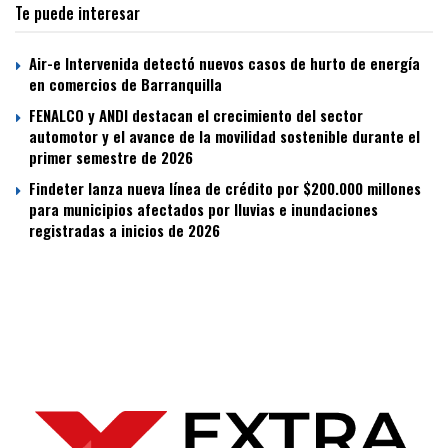
Te puede interesar
Air-e Intervenida detectó nuevos casos de hurto de energía
en comercios de Barranquilla
FENALCO y ANDI destacan el crecimiento del sector
automotor y el avance de la movilidad sostenible durante el
primer semestre de 2026
Findeter lanza nueva línea de crédito por $200.000 millones
para municipios afectados por lluvias e inundaciones
registradas a inicios de 2026