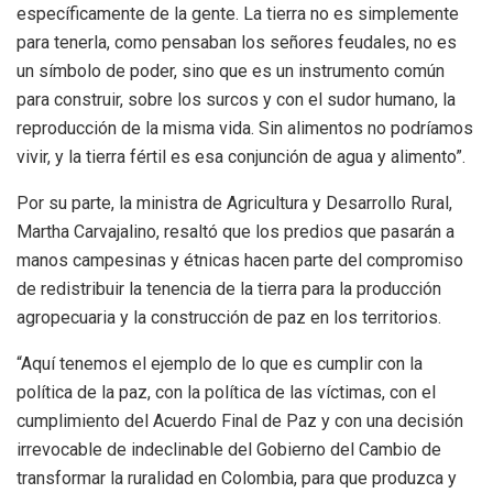
específicamente de la gente. La tierra no es simplemente
para tenerla, como pensaban los señores feudales, no es
un símbolo de poder, sino que es un instrumento común
para construir, sobre los surcos y con el sudor humano, la
reproducción de la misma vida. Sin alimentos no podríamos
vivir, y la tierra fértil es esa conjunción de agua y alimento”.
Por su parte, la ministra de Agricultura y Desarrollo Rural,
Martha Carvajalino, resaltó que los predios que pasarán a
manos campesinas y étnicas hacen parte del compromiso
de redistribuir la tenencia de la tierra para la producción
agropecuaria y la construcción de paz en los territorios.
“Aquí tenemos el ejemplo de lo que es cumplir con la
política de la paz, con la política de las víctimas, con el
cumplimiento del Acuerdo Final de Paz y con una decisión
irrevocable de indeclinable del Gobierno del Cambio de
transformar la ruralidad en Colombia, para que produzca y