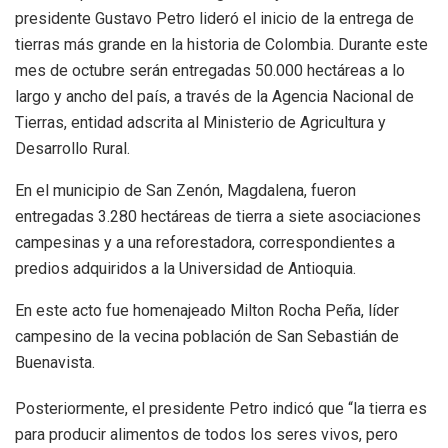
presidente Gustavo Petro lideró el inicio de la entrega de
tierras más grande en la historia de Colombia. Durante este
mes de octubre serán entregadas 50.000 hectáreas a lo
largo y ancho del país, a través de la Agencia Nacional de
Tierras, entidad adscrita al Ministerio de Agricultura y
Desarrollo Rural.
En el municipio de San Zenón, Magdalena, fueron
entregadas 3.280 hectáreas de tierra a siete asociaciones
campesinas y a una reforestadora, correspondientes a
predios adquiridos a la Universidad de Antioquia.
En este acto fue homenajeado Milton Rocha Peña, líder
campesino de la vecina población de San Sebastián de
Buenavista.
Posteriormente, el presidente Petro indicó que “la tierra es
para producir alimentos de todos los seres vivos, pero