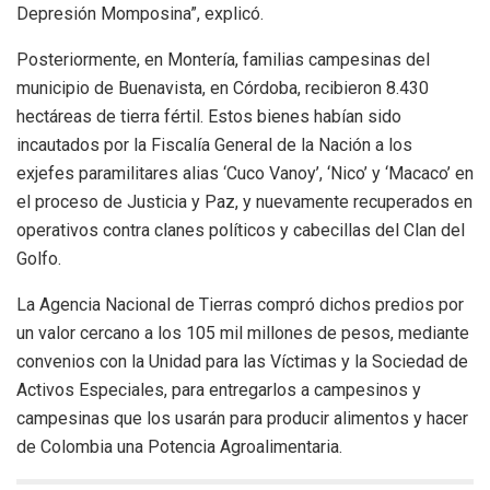
Depresión Momposina”, explicó.
Posteriormente, en Montería, familias campesinas del
municipio de Buenavista, en Córdoba, recibieron 8.430
hectáreas de tierra fértil. Estos bienes habían sido
incautados por la Fiscalía General de la Nación a los
exjefes paramilitares alias ‘Cuco Vanoy’, ‘Nico’ y ‘Macaco’ en
el proceso de Justicia y Paz, y nuevamente recuperados en
operativos contra clanes políticos y cabecillas del Clan del
Golfo.
La Agencia Nacional de Tierras compró dichos predios por
un valor cercano a los 105 mil millones de pesos, mediante
convenios con la Unidad para las Víctimas y la Sociedad de
Activos Especiales, para entregarlos a campesinos y
campesinas que los usarán para producir alimentos y hacer
de Colombia una Potencia Agroalimentaria.