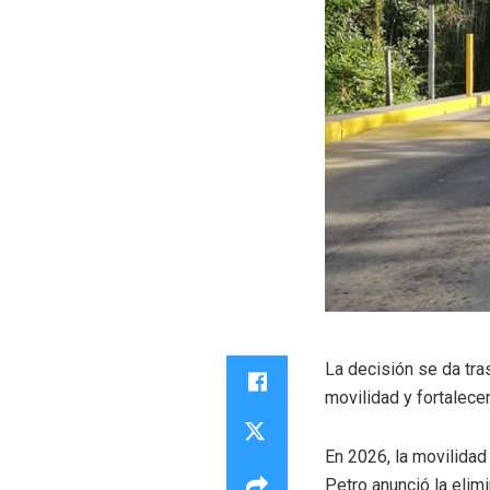
La decisión se da tra
movilidad y fortalecer
En 2026, la movilidad
Petro anunció la elim