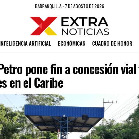
BARRANQUILLA - 7 DE AGOSTO DE 2026
INTELIGENCIA ARTIFICIAL
ECONÓMICAS
CUADRO DE HONOR
etro pone fin a concesión vial 
es en el Caribe