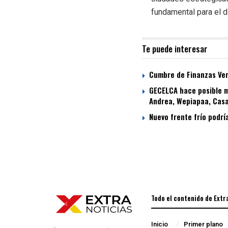
fundamental para el d
Te puede interesar
Cumbre de Finanzas Verd
GECELCA hace posible m
Andrea, Wepiapaa, Casa
Nuevo frente frío podrí
Todo el contenido de Extr
Inicio
Primer plano