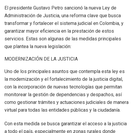
El presidente Gustavo Petro sancionó la nueva Ley de
Administración de Justicia, una reforma clave que busca
transformar y fortalecer el sistema judicial en Colombia, y
garantizar mayor eficiencia en la prestación de estos
servicios. Estas son algunas de las medidas principales
que plantea la nueva legislación:
MODERNIZACIÓN DE LA JUSTICIA
Uno de los principales asuntos que contempla esta ley es
la modernización y el fortalecimiento de la justicia digital,
con la incorporación de nuevas tecnologías que permitan
monitorear la gestión de dependencias y despachos, así
como gestionar trámites y actuaciones judiciales de manera
virtual para todas las entidades públicas y la ciudadanía.
Con esta medida se busca garantizar el acceso a la justicia
a todo el país, especialmente en zonas rurales donde