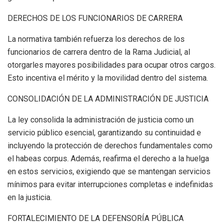
DERECHOS DE LOS FUNCIONARIOS DE CARRERA
La normativa también refuerza los derechos de los
funcionarios de carrera dentro de la Rama Judicial, al
otorgarles mayores posibilidades para ocupar otros cargos.
Esto incentiva el mérito y la movilidad dentro del sistema.
CONSOLIDACIÓN DE LA ADMINISTRACIÓN DE JUSTICIA
La ley consolida la administración de justicia como un
servicio público esencial, garantizando su continuidad e
incluyendo la protección de derechos fundamentales como
el habeas corpus. Además, reafirma el derecho a la huelga
en estos servicios, exigiendo que se mantengan servicios
mínimos para evitar interrupciones completas e indefinidas
en la justicia.
FORTALECIMIENTO DE LA DEFENSORÍA PÚBLICA