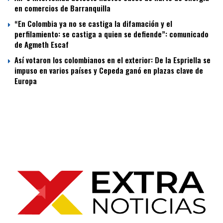
en comercios de Barranquilla
“En Colombia ya no se castiga la difamación y el
perfilamiento: se castiga a quien se defiende”: comunicado
de Agmeth Escaf
Así votaron los colombianos en el exterior: De la Espriella se
impuso en varios países y Cepeda ganó en plazas clave de
Europa