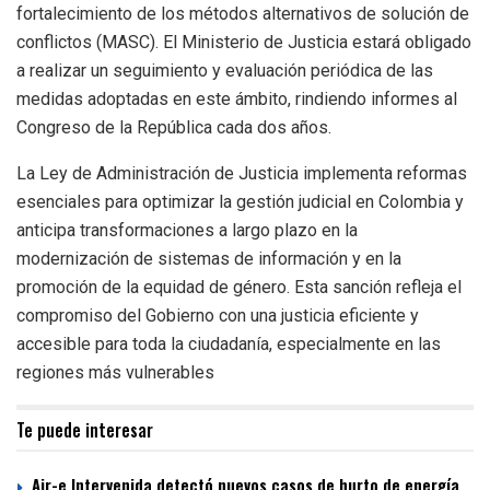
fortalecimiento de los métodos alternativos de solución de
conflictos (MASC). El Ministerio de Justicia estará obligado
a realizar un seguimiento y evaluación periódica de las
medidas adoptadas en este ámbito, rindiendo informes al
Congreso de la República cada dos años.
La Ley de Administración de Justicia implementa reformas
esenciales para optimizar la gestión judicial en Colombia y
anticipa transformaciones a largo plazo en la
modernización de sistemas de información y en la
promoción de la equidad de género. Esta sanción refleja el
compromiso del Gobierno con una justicia eficiente y
accesible para toda la ciudadanía, especialmente en las
regiones más vulnerables
Te puede interesar
Air-e Intervenida detectó nuevos casos de hurto de energía