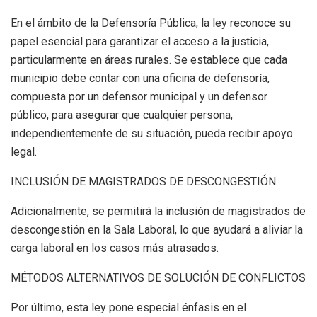
En el ámbito de la Defensoría Pública, la ley reconoce su
papel esencial para garantizar el acceso a la justicia,
particularmente en áreas rurales. Se establece que cada
municipio debe contar con una oficina de defensoría,
compuesta por un defensor municipal y un defensor
público, para asegurar que cualquier persona,
independientemente de su situación, pueda recibir apoyo
legal.
INCLUSIÓN DE MAGISTRADOS DE DESCONGESTIÓN
Adicionalmente, se permitirá la inclusión de magistrados de
descongestión en la Sala Laboral, lo que ayudará a aliviar la
carga laboral en los casos más atrasados.
MÉTODOS ALTERNATIVOS DE SOLUCIÓN DE CONFLICTOS
Por último, esta ley pone especial énfasis en el