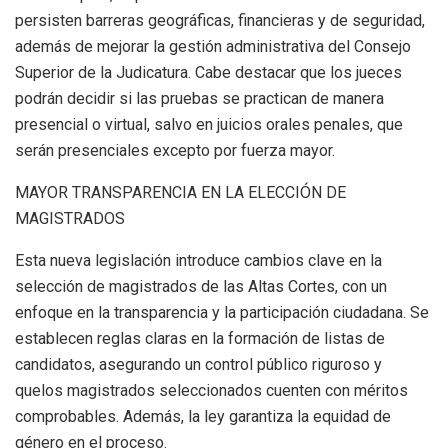
persisten barreras geográficas, financieras y de seguridad,
además de mejorar la gestión administrativa del Consejo
Superior de la Judicatura. Cabe destacar que los jueces
podrán decidir si las pruebas se practican de manera
presencial o virtual, salvo en juicios orales penales, que
serán presenciales excepto por fuerza mayor.
MAYOR TRANSPARENCIA EN LA ELECCIÓN DE
MAGISTRADOS
Esta nueva legislación introduce cambios clave en la
selección de magistrados de las Altas Cortes, con un
enfoque en la transparencia y la participación ciudadana. Se
establecen reglas claras en la formación de listas de
candidatos, asegurando un control público riguroso y
quelos magistrados seleccionados cuenten con méritos
comprobables. Además, la ley garantiza la equidad de
género en el proceso.