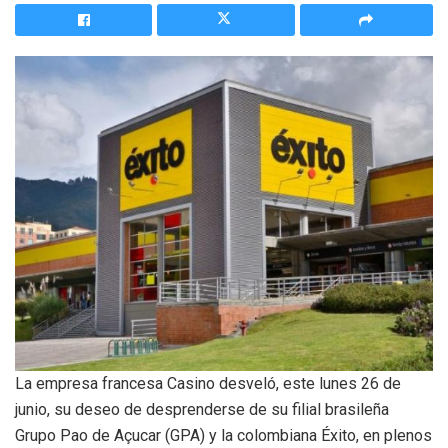
La empresa francesa Casino desveló, este lunes 26 de
junio, su deseo de desprenderse de su filial brasileña
Grupo Pao de Açucar (GPA) y la colombiana Éxito, en plenos