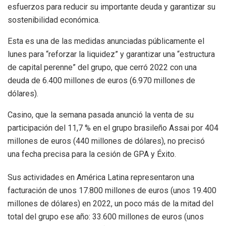
esfuerzos para reducir su importante deuda y garantizar su
sostenibilidad económica.
Esta es una de las medidas anunciadas públicamente el
lunes para “reforzar la liquidez” y garantizar una “estructura
de capital perenne” del grupo, que cerró 2022 con una
deuda de 6.400 millones de euros (6.970 millones de
dólares).
Casino, que la semana pasada anunció la venta de su
participación del 11,7 % en el grupo brasileño Assai por 404
millones de euros (440 millones de dólares), no precisó
una fecha precisa para la cesión de GPA y Éxito.
Sus actividades en América Latina representaron una
facturación de unos 17.800 millones de euros (unos 19.400
millones de dólares) en 2022, un poco más de la mitad del
total del grupo ese año: 33.600 millones de euros (unos