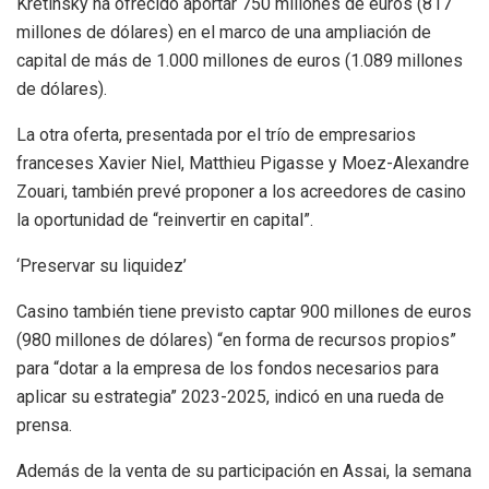
Kretinsky ha ofrecido aportar 750 millones de euros (817
millones de dólares) en el marco de una ampliación de
capital de más de 1.000 millones de euros (1.089 millones
de dólares).
La otra oferta, presentada por el trío de empresarios
franceses Xavier Niel, Matthieu Pigasse y Moez-Alexandre
Zouari, también prevé proponer a los acreedores de casino
la oportunidad de “reinvertir en capital”.
‘Preservar su liquidez’
Casino también tiene previsto captar 900 millones de euros
(980 millones de dólares) “en forma de recursos propios”
para “dotar a la empresa de los fondos necesarios para
aplicar su estrategia” 2023-2025, indicó en una rueda de
prensa.
Además de la venta de su participación en Assai, la semana