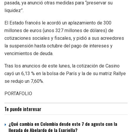
pasada, ya anunció otras medidas para “preservar su
liquidez”.
El Estado francés le acordó un aplazamiento de 300
millones de euros (unos 327 millones de dólares) de
cotizaciones sociales y fiscales, y pidió a sus acreedores
la suspensión hasta octubre del pago de intereses y
vencimientos de deuda.
Tras los anuncios de este lunes, la cotización de Casino
cayó un 6,13 % en la bolsa de París y la de su matriz Rallye
se redujo un 7,60%.
PORTAFOLIO
Te puede interesar
¿Qué cambia en Colombia desde este 7 de agosto con la
llegada de Abelardo de la Espriella?