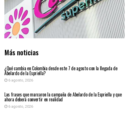
Más noticias
PRIMER PLANO
¿Qué cambia en Colombia desde este 7 de agosto con la llegada de
Abelardo de la Espriella?
6 agosto, 2026
PRIMER PLANO
Las frases que marcaron la campaña de Abelardo de la Espriella y que
ahora deberá convertir en realidad
6 agosto, 2026