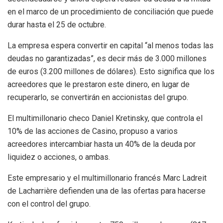
en el marco de un procedimiento de conciliación que puede
durar hasta el 25 de octubre.
La empresa espera convertir en capital “al menos todas las
deudas no garantizadas”, es decir más de 3.000 millones
de euros (3.200 millones de dólares). Esto significa que los
acreedores que le prestaron este dinero, en lugar de
recuperarlo, se convertirán en accionistas del grupo.
El multimillonario checo Daniel Kretinsky, que controla el
10% de las acciones de Casino, propuso a varios
acreedores intercambiar hasta un 40% de la deuda por
liquidez o acciones, o ambas.
Este empresario y el multimillonario francés Marc Ladreit
de Lacharrière defienden una de las ofertas para hacerse
con el control del grupo.