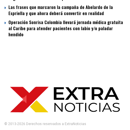
Las frases que marcaron la campaña de Abelardo de la
Espriella y que ahora deberá convertir en realidad
Operación Sonrisa Colombia llevará jornada médica gratuita
al Caribe para atender pacientes con labio y/o paladar
hendido
© 2013-2026 Derechos reservados a ExtraNoticias