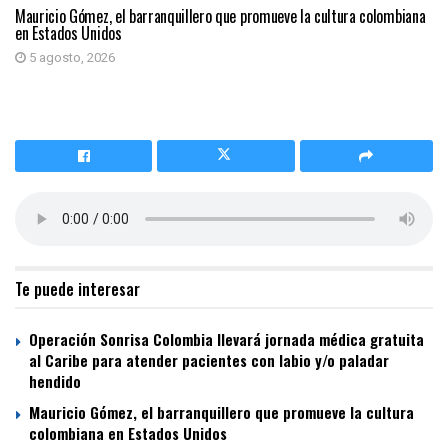
Mauricio Gómez, el barranquillero que promueve la cultura colombiana
en Estados Unidos
5 agosto, 2026
Te puede interesar
Operación Sonrisa Colombia llevará jornada médica gratuita
al Caribe para atender pacientes con labio y/o paladar
hendido
Mauricio Gómez, el barranquillero que promueve la cultura
colombiana en Estados Unidos