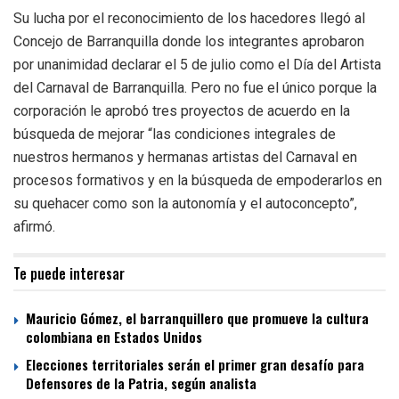
Su lucha por el reconocimiento de los hacedores llegó al
Concejo de Barranquilla donde los integrantes aprobaron
por unanimidad declarar el 5 de julio como el Día del Artista
del Carnaval de Barranquilla. Pero no fue el único porque la
corporación le aprobó tres proyectos de acuerdo en la
búsqueda de mejorar “las condiciones integrales de
nuestros hermanos y hermanas artistas del Carnaval en
procesos formativos y en la búsqueda de empoderarlos en
su quehacer como son la autonomía y el autoconcepto”,
afirmó.
Te puede interesar
Mauricio Gómez, el barranquillero que promueve la cultura
colombiana en Estados Unidos
Elecciones territoriales serán el primer gran desafío para
Defensores de la Patria, según analista