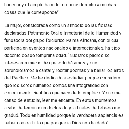
hacedor y el simple hacedor no tiene derecho a muchas
cosas que le corresponde”.
La mujer, considerada como un símbolo de las fiestas
declaradas Patrimonio Oral e Inmaterial de la Humanidad y
fundadora del grupo folclórico Palma Africana, con el cual
participa en eventos nacionales e internacionales, ha sido
docente desde temprana edad. “Nuestros padres se
interesaron mucho de que estudiáramos y que
aprendiéramos a cantar y recitar poemas y a bailar los aires
del Pacífico. Me he dedicado a estudiar porque considero
que los seres humanos somos una integralidad con
conocimiento científico que nace de lo empírico. Yo no me
canso de estudiar, leer me encanta. En estos momentos
acabo de terminar un doctorado y a finales de febrero me
graduó. Todo en humildad porque la verdadera sapiencia es
saber compartir lo que por gracia Dios nos ha dado”.