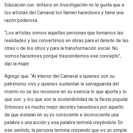
Educación con énfasis en Investigación no le gusta que a
los artistas del Carnaval los llamen hacedores y tiene una
razón poderosa.
“Los artistas somos aquellas personas que tomamos las
realidades y las convertimos en obras para el deleite de las
otras o de los otros y para la transformación social. No
somos hacedores porque trascendemos ese concepto”,
dijo la mujer.
Agregó que: “Al interior del Carnaval a quienes son su
patrimonio vivo y quienes sustentan la salvaguardia del
mismo no se les reconoce en su esencia lo que aporta y lo
que son y los que son la sostenibilidad de la fiesta popular.
Entonces es mucho mejor decirles hacedores por aquello
de que instalan en su yo consciente e inconsciente una
palabra o una acción y esa palabra termina creyéndola. En
ese sentido, la persona termina creyendo que es un simple