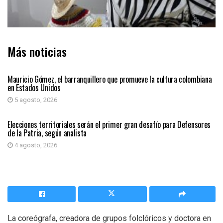
Más noticias
PRIMER PLANO
Mauricio Gómez, el barranquillero que promueve la cultura colombiana
en Estados Unidos
5 agosto, 2026
PRIMER PLANO
Elecciones territoriales serán el primer gran desafío para Defensores
de la Patria, según analista
4 agosto, 2026
La coreógrafa, creadora de grupos folclóricos y doctora en