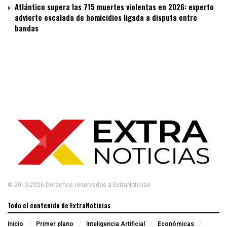
Atlántico supera las 715 muertes violentas en 2026: experto
advierte escalada de homicidios ligada a disputa entre
bandas
© 2013-2026 Derechos reservados a ExtraNoticias
Todo el contenido de ExtraNoticias
Inicio
Primer plano
Inteligencia Artificial
Económicas